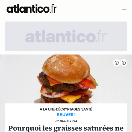
A LA UNE
›
DÉCRYPTAGES
›
SANTÉ
SAUVES !
19 mars 2014
Pourquoi les graisses saturées ne