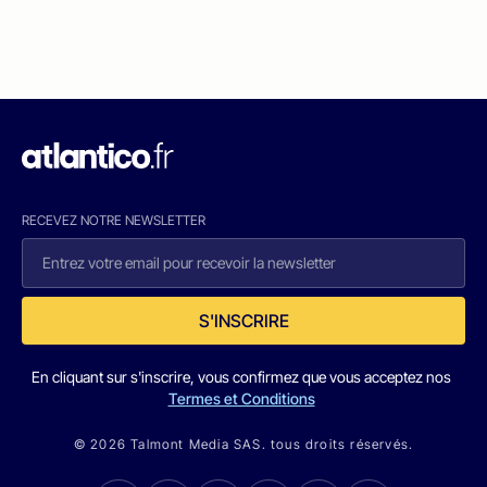
RECEVEZ NOTRE NEWSLETTER
S'INSCRIRE
En cliquant sur s'inscrire, vous confirmez que vous acceptez nos
Termes et Conditions
© 2026 Talmont Media SAS. tous droits réservés.