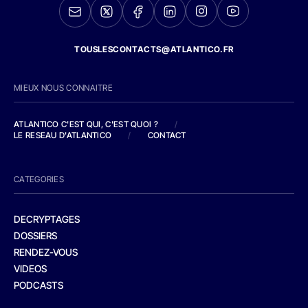
TOUSLESCONTACTS@ATLANTICO.FR
MIEUX NOUS CONNAITRE
ATLANTICO C'EST QUI, C'EST QUOI ?
/
LE RESEAU D'ATLANTICO
/
CONTACT
CATEGORIES
DECRYPTAGES
DOSSIERS
RENDEZ-VOUS
VIDEOS
PODCASTS