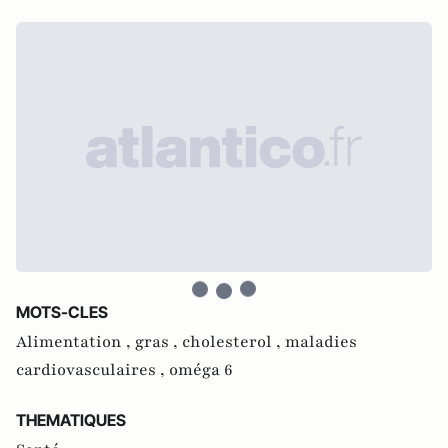
MOTS-CLES
Alimentation ,
gras ,
cholesterol ,
maladies
cardiovasculaires ,
oméga 6
THEMATIQUES