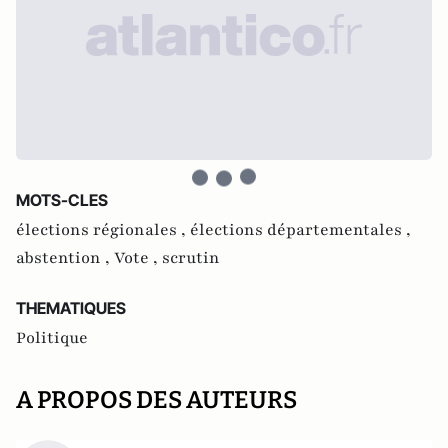
MOTS-CLES
élections régionales ,
élections départementales ,
abstention ,
Vote ,
scrutin
THEMATIQUES
Politique
A PROPOS DES AUTEURS