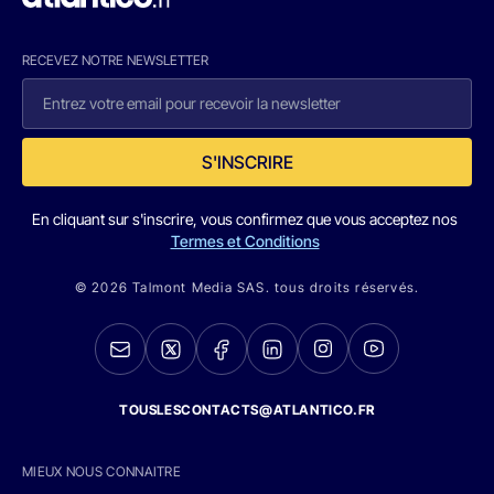
RECEVEZ NOTRE NEWSLETTER
S'INSCRIRE
En cliquant sur s'inscrire, vous confirmez que vous acceptez nos
Termes et Conditions
© 2026 Talmont Media SAS. tous droits réservés.
TOUSLESCONTACTS@ATLANTICO.FR
MIEUX NOUS CONNAITRE