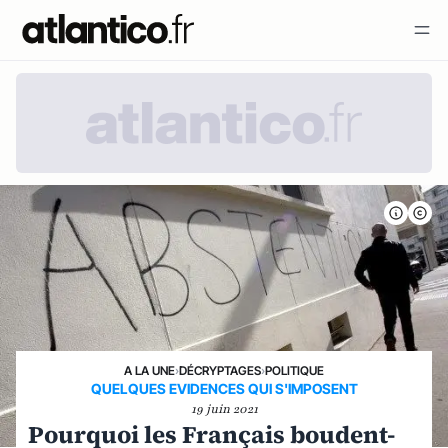
A LA UNE
›
DÉCRYPTAGES
›
POLITIQUE
QUELQUES EVIDENCES QUI S'IMPOSENT
19 juin 2021
Pourquoi les Français boudent-