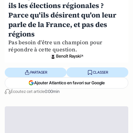
ils les élections régionales ?
Parce qu'ils désirent qu'on leur
parle de la France, et pas des
régions
Pas besoin d'être un champion pour
répondre à cette question.
Benoît Rayski
PARTAGER
CLASSER
Ajouter Atlantico en favori sur Google
Écoutez cet article
0:00min