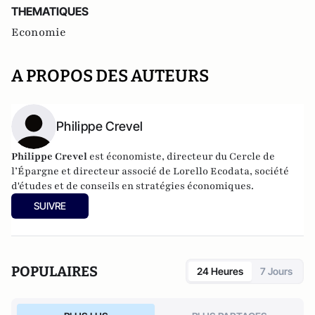
THEMATIQUES
Economie
A PROPOS DES AUTEURS
Philippe Crevel
Philippe Crevel
est économiste, directeur du Cercle de
l’Épargne et directeur associé de
Lorello Ecodata
, société
d'études et de conseils en stratégies économiques.
SUIVRE
POPULAIRES
24 Heures
7 Jours