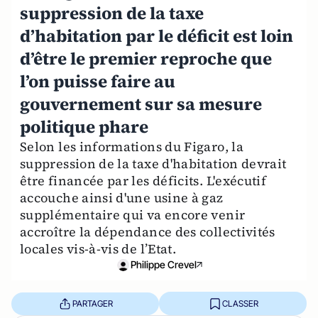
suppression de la taxe
d’habitation par le déficit est loin
d’être le premier reproche que
l’on puisse faire au
gouvernement sur sa mesure
politique phare
Selon les informations du Figaro, la
suppression de la taxe d'habitation devrait
être financée par les déficits. L'exécutif
accouche ainsi d'une usine à gaz
supplémentaire qui va encore venir
accroître la dépendance des collectivités
locales vis-à-vis de l’Etat.
Philippe Crevel
PARTAGER
CLASSER