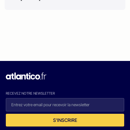
RECEVEZ NOTRE NEWSLETTER
S'INSCRIRE