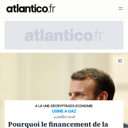
A LA UNE
›
DÉCRYPTAGES
›
ECONOMIE
USINE A GAZ
4 juillet 2018
Pourquoi le financement de la