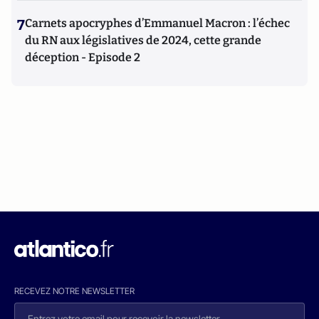
7
Carnets apocryphes d’Emmanuel Macron : l’échec
du RN aux législatives de 2024, cette grande
déception - Episode 2
RECEVEZ NOTRE NEWSLETTER