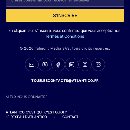
S'INSCRIRE
En cliquant sur s'inscrire, vous confirmez que vous acceptez nos
Termes et Conditions
© 2026 Talmont Media SAS. tous droits réservés.
TOUSLESCONTACTS@ATLANTICO.FR
MIEUX NOUS CONNAITRE
ATLANTICO C'EST QUI, C'EST QUOI ?
/
LE RESEAU D'ATLANTICO
/
CONTACT