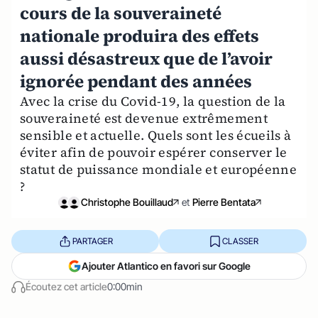
cours de la souveraineté
nationale produira des effets
aussi désastreux que de l’avoir
ignorée pendant des années
Avec la crise du Covid-19, la question de la
souveraineté est devenue extrêmement
sensible et actuelle. Quels sont les écueils à
éviter afin de pouvoir espérer conserver le
statut de puissance mondiale et européenne
?
Christophe Bouillaud
et
Pierre Bentata
PARTAGER
CLASSER
Ajouter Atlantico en favori sur Google
Écoutez cet article
0:00min