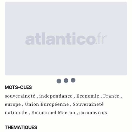
MOTS-CLES
souveraineté ,
independance ,
Economie ,
France ,
europe ,
Union Européenne ,
Souveraineté
nationale ,
Emmanuel Macron ,
coronavirus
THEMATIQUES