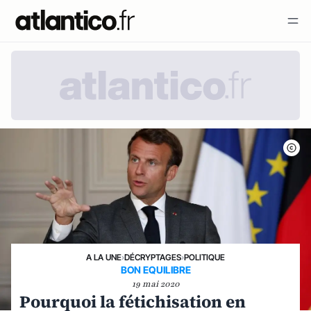
A LA UNE
›
DÉCRYPTAGES
›
POLITIQUE
BON EQUILIBRE
19 mai 2020
Pourquoi la fétichisation en