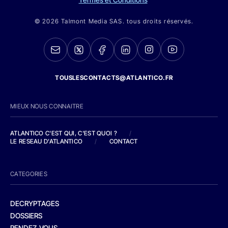
© 2026 Talmont Media SAS. tous droits réservés.
TOUSLESCONTACTS@ATLANTICO.FR
MIEUX NOUS CONNAITRE
ATLANTICO C'EST QUI, C'EST QUOI ?
/
LE RESEAU D'ATLANTICO
/
CONTACT
CATEGORIES
DECRYPTAGES
DOSSIERS
RENDEZ-VOUS