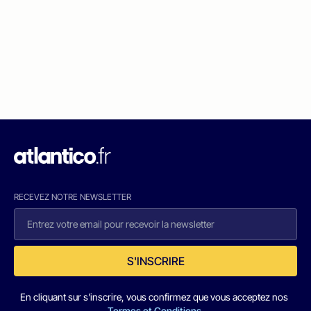
RECEVEZ NOTRE NEWSLETTER
S'INSCRIRE
En cliquant sur s'inscrire, vous confirmez que vous acceptez nos
Termes et Conditions