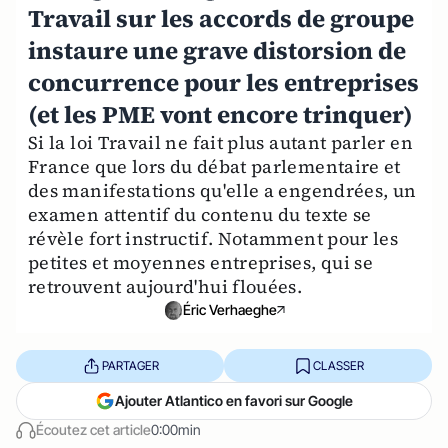
Travail sur les accords de groupe
instaure une grave distorsion de
concurrence pour les entreprises
(et les PME vont encore trinquer)
Si la loi Travail ne fait plus autant parler en
France que lors du débat parlementaire et
des manifestations qu'elle a engendrées, un
examen attentif du contenu du texte se
révèle fort instructif. Notamment pour les
petites et moyennes entreprises, qui se
retrouvent aujourd'hui flouées.
Éric Verhaeghe
PARTAGER
CLASSER
Ajouter Atlantico en favori sur Google
Écoutez cet article
0:00min