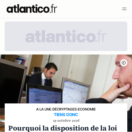
A LA UNE
›
DÉCRYPTAGES
›
ECONOMIE
TIENS DONC
19 octobre 2016
Pourquoi la disposition de la loi