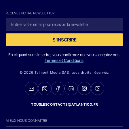
RECEVEZ NOTRE NEWSLETTER
S'INSCRIRE
En cliquant sur s'inscrire, vous confirmez que vous acceptez nos
Termes et Conditions
© 2026 Talmont Media SAS. tous droits réservés.
TOUSLESCONTACTS@ATLANTICO.FR
MIEUX NOUS CONNAITRE