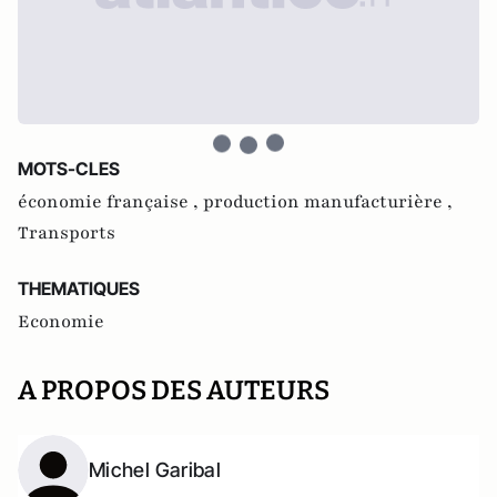
MOTS-CLES
économie française ,
production manufacturière ,
Transports
THEMATIQUES
Economie
A PROPOS DES AUTEURS
Michel Garibal