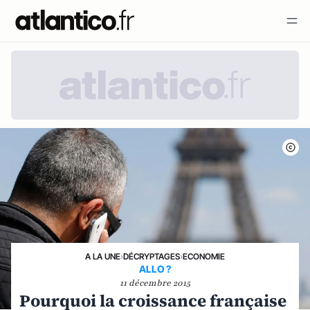
A LA UNE
›
DÉCRYPTAGES
›
ECONOMIE
ALLO ?
11 décembre 2015
Pourquoi la croissance française