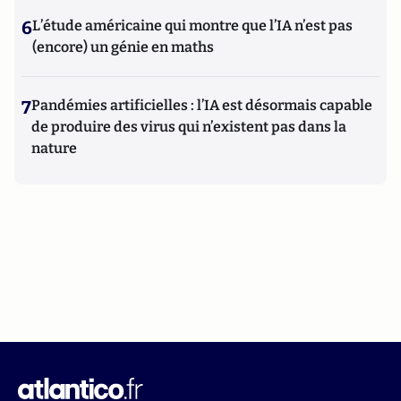
6
L’étude américaine qui montre que l’IA n’est pas
(encore) un génie en maths
7
Pandémies artificielles : l’IA est désormais capable
de produire des virus qui n’existent pas dans la
nature