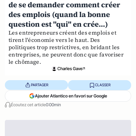
de se demander comment créer
des emplois (quand la bonne
question est "qui" en crée…)
Les entrepreneurs créent des emplois et
tirent l'économie vers le haut. Des
politiques trop restrictives, en bridant les
entreprises, ne peuvent donc que favoriser
le chômage.
Charles Gave
PARTAGER
CLASSER
Ajouter Atlantico en favori sur Google
Écoutez cet article
0:00min