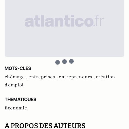
MOTS-CLES
chômage ,
entreprises ,
entrepreneurs ,
création
d'emploi
THEMATIQUES
Economie
A PROPOS DES AUTEURS