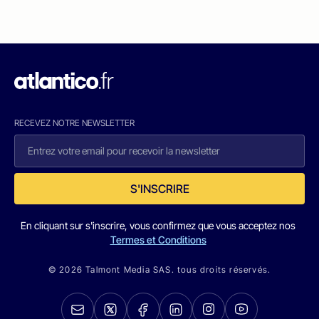
RECEVEZ NOTRE NEWSLETTER
S'INSCRIRE
En cliquant sur s'inscrire, vous confirmez que vous acceptez nos
Termes et Conditions
© 2026 Talmont Media SAS. tous droits réservés.