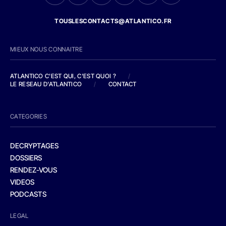
TOUSLESCONTACTS@ATLANTICO.FR
MIEUX NOUS CONNAITRE
ATLANTICO C'EST QUI, C'EST QUOI ?
/
LE RESEAU D'ATLANTICO
/
CONTACT
CATEGORIES
DECRYPTAGES
DOSSIERS
RENDEZ-VOUS
VIDEOS
PODCASTS
LEGAL