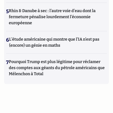
5
Rhin & Danube à sec : l’autre voie d’eau dont la
fermeture pénalise lourdement l’économie
européenne
6
L’étude américaine qui montre que l’IA n’est pas
(encore) un génie en maths
7
Pourquoi Trump est plus légitime pour réclamer
des comptes aux géants du pétrole américains que
Mélenchon à Total