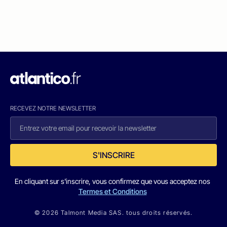
RECEVEZ NOTRE NEWSLETTER
S'INSCRIRE
En cliquant sur s'inscrire, vous confirmez que vous acceptez nos
Termes et Conditions
© 2026 Talmont Media SAS. tous droits réservés.