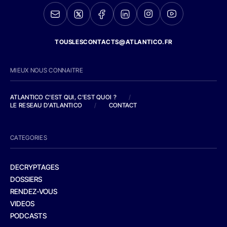
TOUSLESCONTACTS@ATLANTICO.FR
MIEUX NOUS CONNAITRE
ATLANTICO C'EST QUI, C'EST QUOI ?
/
LE RESEAU D'ATLANTICO
/
CONTACT
CATEGORIES
DECRYPTAGES
DOSSIERS
RENDEZ-VOUS
VIDEOS
PODCASTS