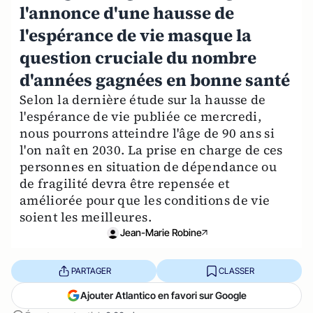
l'annonce d'une hausse de
l'espérance de vie masque la
question cruciale du nombre
d'années gagnées en bonne santé
Selon la dernière étude sur la hausse de
l'espérance de vie publiée ce mercredi,
nous pourrons atteindre l'âge de 90 ans si
l'on naît en 2030. La prise en charge de ces
personnes en situation de dépendance ou
de fragilité devra être repensée et
améliorée pour que les conditions de vie
soient les meilleures.
Jean-Marie Robine
PARTAGER
CLASSER
Ajouter Atlantico en favori sur Google