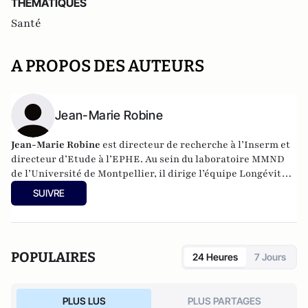
THEMATIQUES
Santé
A PROPOS DES AUTEURS
Jean-Marie Robine
Jean-Marie Robine
est directeur de recherche à l’Inserm et
directeur d’Etude à l’EPHE. Au sein du laboratoire MMND
de l’Université de Montpellier, il dirige l’équipe Longévité
& vitalité.
SUIVRE
POPULAIRES
24 Heures
7 Jours
PLUS LUS
PLUS PARTAGES