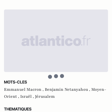
MOTS-CLES
Emmanuel Macron ,
Benjamin Netanyahou ,
Moyen-
Orient ,
Israël ,
Jérusalem
THEMATIQUES