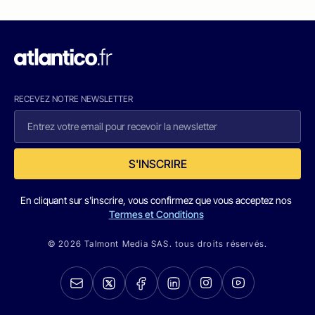
RECEVEZ NOTRE NEWSLETTER
S'INSCRIRE
En cliquant sur s'inscrire, vous confirmez que vous acceptez nos
Termes et Conditions
© 2026 Talmont Media SAS. tous droits réservés.