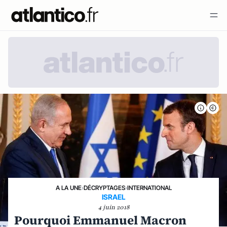
A LA UNE
›
DÉCRYPTAGES
›
INTERNATIONAL
ISRAEL
4 juin 2018
Pourquoi Emmanuel Macron