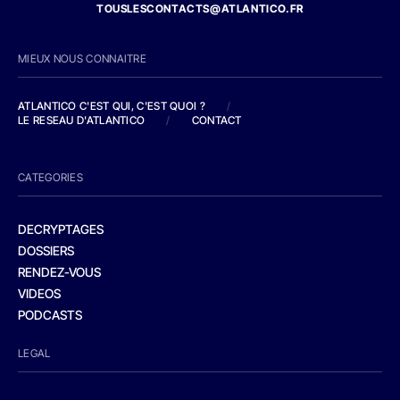
TOUSLESCONTACTS@ATLANTICO.FR
MIEUX NOUS CONNAITRE
ATLANTICO C'EST QUI, C'EST QUOI ?
/
LE RESEAU D'ATLANTICO
/
CONTACT
CATEGORIES
DECRYPTAGES
DOSSIERS
RENDEZ-VOUS
VIDEOS
PODCASTS
LEGAL