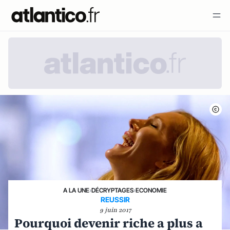
A LA UNE
›
DÉCRYPTAGES
›
ECONOMIE
REUSSIR
9 juin 2017
Pourquoi devenir riche a plus a