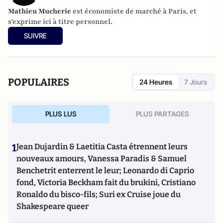
Mathieu Mucherie
est économiste de marché à Paris, et
s'exprime ici à titre personnel.
SUIVRE
POPULAIRES
24 Heures
7 Jours
PLUS LUS
PLUS PARTAGES
1
Jean Dujardin & Laetitia Casta étrennent leurs
nouveaux amours, Vanessa Paradis & Samuel
Benchetrit enterrent le leur; Leonardo di Caprio
fond, Victoria Beckham fait du brukini, Cristiano
Ronaldo du bisco-fils; Suri ex Cruise joue du
Shakespeare queer