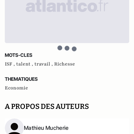
MOTS-CLES
ISF ,
talent ,
travail ,
Richesse
THEMATIQUES
Economie
A PROPOS DES AUTEURS
Mathieu Mucherie