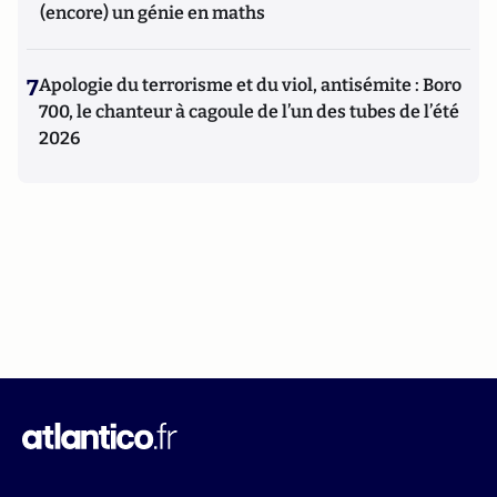
(encore) un génie en maths
7
Apologie du terrorisme et du viol, antisémite : Boro
700, le chanteur à cagoule de l’un des tubes de l’été
2026