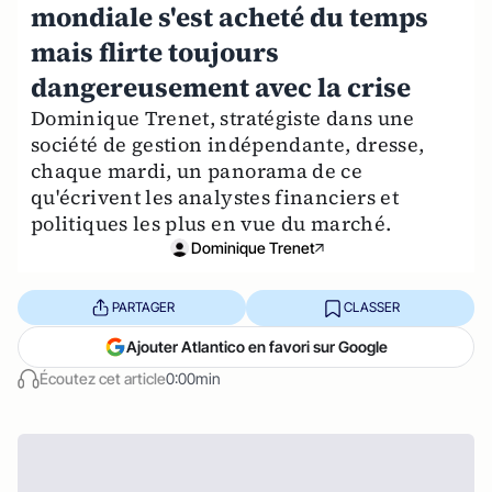
mondiale s'est acheté du temps
mais flirte toujours
dangereusement avec la crise
Dominique Trenet, stratégiste dans une
société de gestion indépendante, dresse,
chaque mardi, un panorama de ce
qu'écrivent les analystes financiers et
politiques les plus en vue du marché.
Dominique Trenet
PARTAGER
CLASSER
Ajouter Atlantico en favori sur Google
Écoutez cet article
0:00min