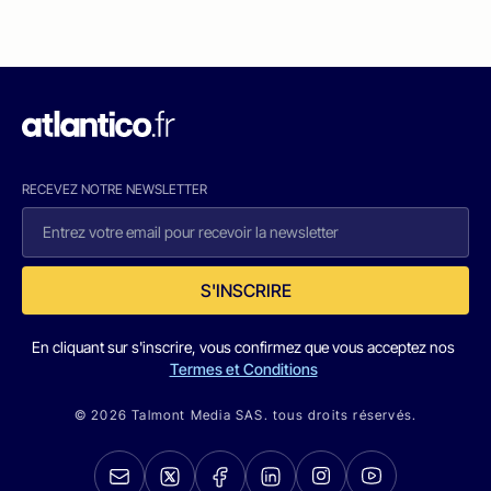
RECEVEZ NOTRE NEWSLETTER
S'INSCRIRE
En cliquant sur s'inscrire, vous confirmez que vous acceptez nos
Termes et Conditions
© 2026 Talmont Media SAS. tous droits réservés.