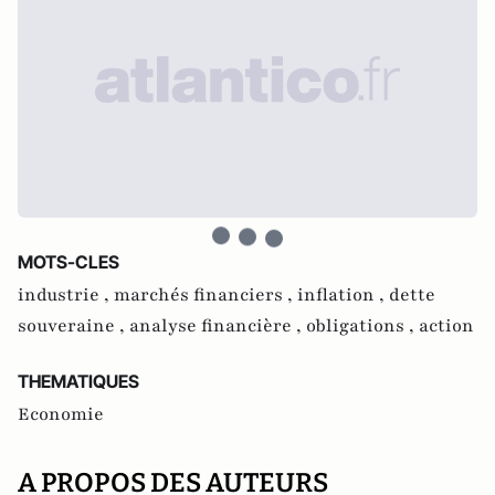
MOTS-CLES
industrie ,
marchés financiers ,
inflation ,
dette
souveraine ,
analyse financière ,
obligations ,
action
THEMATIQUES
Economie
A PROPOS DES AUTEURS