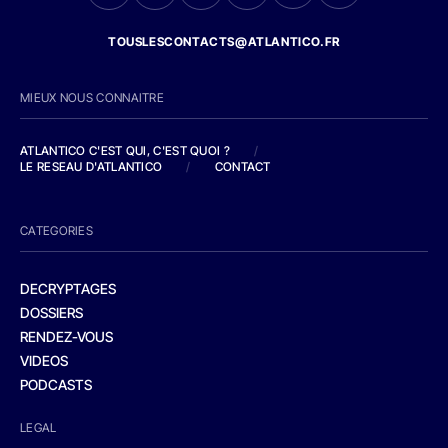
TOUSLESCONTACTS@ATLANTICO.FR
MIEUX NOUS CONNAITRE
ATLANTICO C'EST QUI, C'EST QUOI ?
/
LE RESEAU D'ATLANTICO
/
CONTACT
CATEGORIES
DECRYPTAGES
DOSSIERS
RENDEZ-VOUS
VIDEOS
PODCASTS
LEGAL