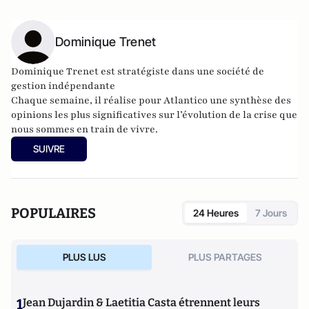
Dominique Trenet
Dominique Trenet est stratégiste dans une société de
gestion indépendante
Chaque semaine, il réalise pour Atlantico une synthèse des
opinions les plus significatives sur l’évolution de la crise que
nous sommes en train de vivre.
SUIVRE
POPULAIRES
24 Heures
7 Jours
PLUS LUS
PLUS PARTAGES
1
Jean Dujardin & Laetitia Casta étrennent leurs