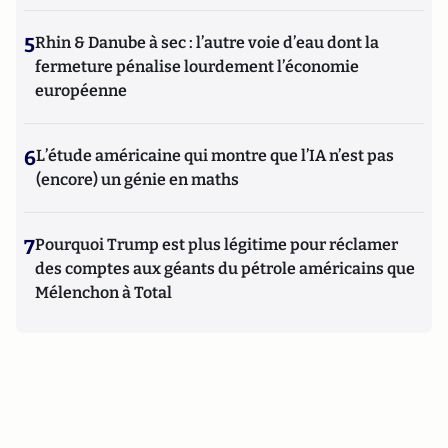
5
Rhin & Danube à sec : l’autre voie d’eau dont la
fermeture pénalise lourdement l’économie
européenne
6
L’étude américaine qui montre que l’IA n’est pas
(encore) un génie en maths
7
Pourquoi Trump est plus légitime pour réclamer
des comptes aux géants du pétrole américains que
Mélenchon à Total