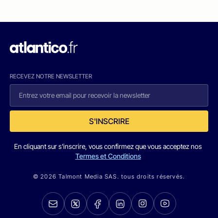
RECEVEZ NOTRE NEWSLETTER
S'INSCRIRE
En cliquant sur s'inscrire, vous confirmez que vous acceptez nos
Termes et Conditions
© 2026 Talmont Media SAS. tous droits réservés.