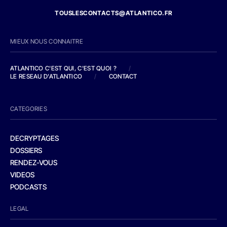
TOUSLESCONTACTS@ATLANTICO.FR
MIEUX NOUS CONNAITRE
ATLANTICO C'EST QUI, C'EST QUOI ?
/
LE RESEAU D'ATLANTICO
/
CONTACT
CATEGORIES
DECRYPTAGES
DOSSIERS
RENDEZ-VOUS
VIDEOS
PODCASTS
LEGAL