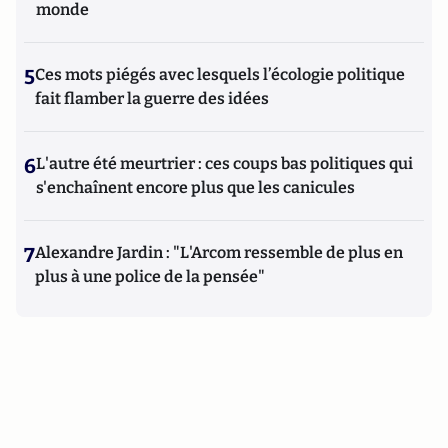
monde
5
Ces mots piégés avec lesquels l’écologie politique
fait flamber la guerre des idées
6
L'autre été meurtrier : ces coups bas politiques qui
s'enchaînent encore plus que les canicules
7
Alexandre Jardin : "L'Arcom ressemble de plus en
plus à une police de la pensée"