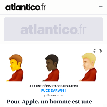
A LA UNE
›
DÉCRYPTAGES
›
HIGH-TECH
FUCK DARWIN !
5 février 2022
Pour Apple, un homme est une