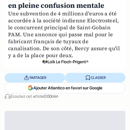
en pleine confusion mentale
Une subvention de 4 millions d'euros a été
accordée à la société indienne Electrosteel,
le concurrent principal de Saint-Gobain
PAM. Une annonce qui passe mal pour le
fabricant français de tuyaux de
canalisation. De son côté, Bercy assure qu'il
y a de la place pour deux.
Loïk Le Floch-Prigent
PARTAGER
CLASSER
Ajouter Atlantico en favori sur Google
Écoutez cet article
0:00min