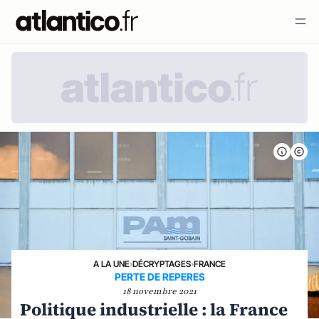
A LA UNE
›
DÉCRYPTAGES
›
FRANCE
PERTE DE REPERES
18 novembre 2021
Politique industrielle : la France