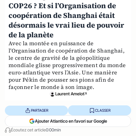
COP26 ? Et si l’Organisation de
coopération de Shanghai était
désormais le vrai lieu de pouvoir
de la planète
Avec la montée en puissance de
l'Organisation de coopération de Shanghai,
le centre de gravité de la géopolitique
mondiale glisse progressivement du monde
euro-atlantique vers l’Asie. Une manière
pour Pékin de pousser ses pions afin de
façonner le monde à son image.
Laurent Amelot
PARTAGER
CLASSER
Ajouter Atlantico en favori sur Google
Écoutez cet article
0:00min