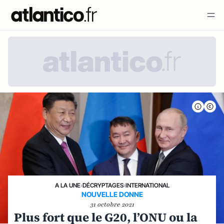
A LA UNE
›
DÉCRYPTAGES
›
INTERNATIONAL
NOUVELLE DONNE
31 octobre 2021
Plus fort que le G20, l’ONU ou la