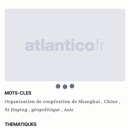
MOTS-CLES
Organisation de coopération de Shanghai ,
Chine ,
Xi Jinping ,
géopolitique ,
Asie
THEMATIQUES