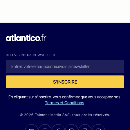
RECEVEZ NOTRE NEWSLETTER
S'INSCRIRE
En cliquant sur s'inscrire, vous confirmez que vous acceptez nos
Termes et Conditions
© 2026 Talmont Media SAS. tous droits réservés.