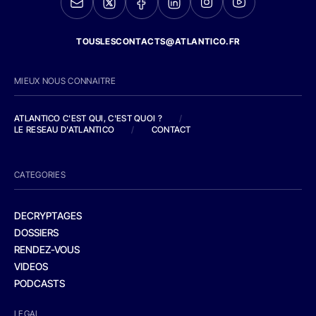
TOUSLESCONTACTS@ATLANTICO.FR
MIEUX NOUS CONNAITRE
ATLANTICO C'EST QUI, C'EST QUOI ?
/
LE RESEAU D'ATLANTICO
/
CONTACT
CATEGORIES
DECRYPTAGES
DOSSIERS
RENDEZ-VOUS
VIDEOS
PODCASTS
LEGAL