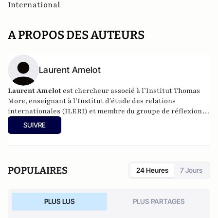
International
A PROPOS DES AUTEURS
Laurent Amelot
Laurent Amelot
est chercheur associé à l’Institut Thomas
More, enseignant à l’Institut d’étude des relations
internationales (ILERI) et membre du groupe de réflexion
Asie21.
SUIVRE
POPULAIRES
24 Heures
7 Jours
PLUS LUS
PLUS PARTAGES