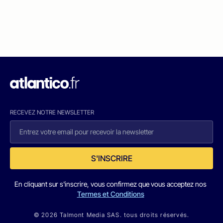
RECEVEZ NOTRE NEWSLETTER
S'INSCRIRE
En cliquant sur s'inscrire, vous confirmez que vous acceptez nos
Termes et Conditions
© 2026 Talmont Media SAS. tous droits réservés.