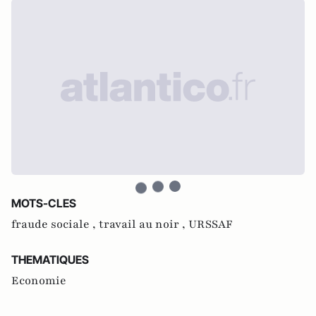
MOTS-CLES
fraude sociale ,
travail au noir ,
URSSAF
THEMATIQUES
Economie