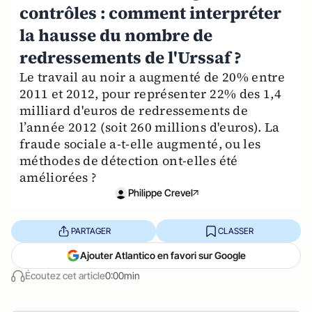
contrôles : comment interpréter
la hausse du nombre de
redressements de l'Urssaf ?
Le travail au noir a augmenté de 20% entre
2011 et 2012, pour représenter 22% des 1,4
milliard d'euros de redressements de
l’année 2012 (soit 260 millions d'euros). La
fraude sociale a-t-elle augmenté, ou les
méthodes de détection ont-elles été
améliorées ?
Philippe Crevel
PARTAGER
CLASSER
Ajouter Atlantico en favori sur Google
Écoutez cet article
0:00min