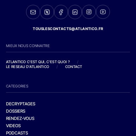
TOUSLESCONTACTS@ATLANTICO.FR
MIEUX NOUS CONNAITRE
ATLANTICO C'EST QUI, C'EST QUOI ?
/
LE RESEAU D'ATLANTICO
/
CONTACT
CATEGORIES
DECRYPTAGES
DOSSIERS
RENDEZ-VOUS
VIDEOS
PODCASTS