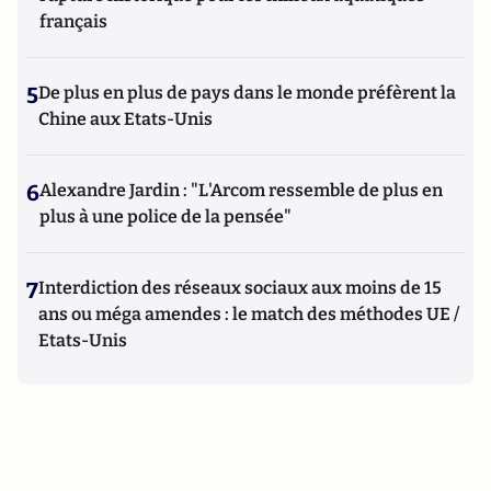
français
5
De plus en plus de pays dans le monde préfèrent la
Chine aux Etats-Unis
6
Alexandre Jardin : "L'Arcom ressemble de plus en
plus à une police de la pensée"
7
Interdiction des réseaux sociaux aux moins de 15
ans ou méga amendes : le match des méthodes UE /
Etats-Unis