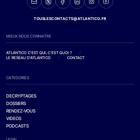
TOUSLESCONTACTS@ATLANTICO.FR
MIEUX NOUS CONNAITRE
ATLANTICO C'EST QUI, C'EST QUOI ?
/
LE RESEAU D'ATLANTICO
/
CONTACT
CATEGORIES
DECRYPTAGES
DOSSIERS
RENDEZ-VOUS
VIDEOS
PODCASTS
LEGAL