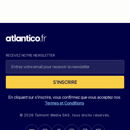
RECEVEZ NOTRE NEWSLETTER
S'INSCRIRE
En cliquant sur s'inscrire, vous confirmez que vous acceptez nos
Termes et Conditions
© 2026 Talmont Media SAS. tous droits réservés.