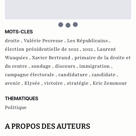
MOTS-CLES
droite ,
Valérie Pecresse ,
Les Républicains ,
élection présidentielle de 2022 ,
2022 ,
Laurent
Wauquiez ,
Xavier Bertrand ,
primaire de la droite et
du centre ,
sondage ,
discours ,
immigration ,
campagne électorale ,
candidature ,
candidate ,
avenir ,
Elysée ,
victoire ,
stratégie ,
Eric Zemmour
THEMATIQUES
Politique
A PROPOS DES AUTEURS