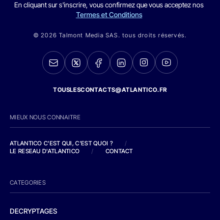
En cliquant sur s'inscrire, vous confirmez que vous acceptez nos
Termes et Conditions
© 2026 Talmont Media SAS. tous droits réservés.
TOUSLESCONTACTS@ATLANTICO.FR
MIEUX NOUS CONNAITRE
ATLANTICO C'EST QUI, C'EST QUOI ?
/
LE RESEAU D'ATLANTICO
/
CONTACT
CATEGORIES
DECRYPTAGES