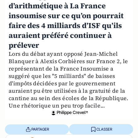
d’arithmétique à La France
insoumise sur ce qu’on pourrait
faire des 4 milliards d’ISF qu’ils
auraient préféré continuer à
prélever
Lors du débat ayant opposé Jean-Michel
Blanquer à Alexis Corbières sur France 2, le
représentant de la France Insoumise a
suggéré que les "5 milliards" de baisses
d'impôts décidées par le gouvernement
auraient pu être utilisées à la gratuité de la
cantine au sein des écoles de la République.
Une rhétorique un peu trop facile...
Philippe Crevel
PARTAGER
CLASSER