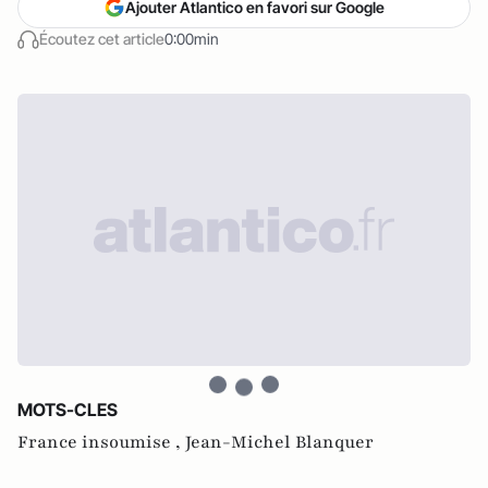
Ajouter Atlantico en favori sur Google
Écoutez cet article
0:00min
MOTS-CLES
France insoumise ,
Jean-Michel Blanquer