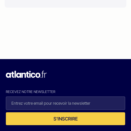
RECEVEZ NOTRE NEWSLETTER
S'INSCRIRE