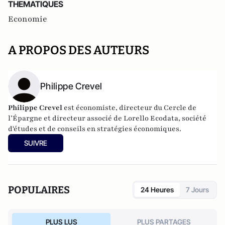
THEMATIQUES
Economie
A PROPOS DES AUTEURS
Philippe Crevel
Philippe Crevel
est économiste, directeur du Cercle de
l’Épargne et directeur associé de
Lorello Ecodata
, société
d'études et de conseils en stratégies économiques.
SUIVRE
POPULAIRES
24 Heures
7 Jours
PLUS LUS
PLUS PARTAGES