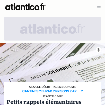
A LA UNE
›
DÉCRYPTAGES
›
ECONOMIE
CANTINES ? EHPAD ? PRISONS ? APL...?
18 février 2018
Petits rappels élémentaires