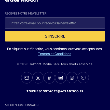
RECEVEZ NOTRE NEWSLETTER
S'INSCRIRE
En cliquant sur s'inscrire, vous confirmez que vous acceptez nos
Termes et Conditions
© 2026 Talmont Media SAS. tous droits réservés.
TOUSLESCONTACTS@ATLANTICO.FR
MIEUX NOUS CONNAITRE