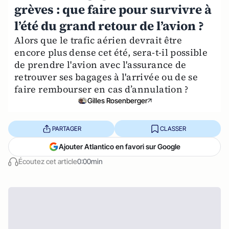
grèves : que faire pour survivre à
l’été du grand retour de l’avion ?
Alors que le trafic aérien devrait être
encore plus dense cet été, sera-t-il possible
de prendre l'avion avec l'assurance de
retrouver ses bagages à l'arrivée ou de se
faire rembourser en cas d’annulation ?
Gilles Rosenberger
PARTAGER
CLASSER
Ajouter Atlantico en favori sur Google
Écoutez cet article
0:00min