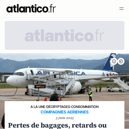
A LA UNE
›
DÉCRYPTAGES
›
CONSOMMATION
COMPAGNIES AERIENNES
3 juin 2023
Pertes de bagages, retards ou