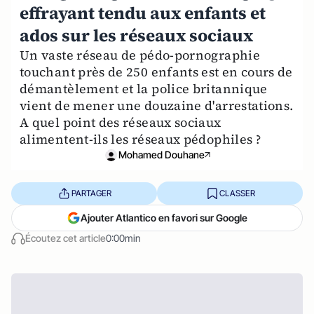
effrayant tendu aux enfants et
ados sur les réseaux sociaux
Un vaste réseau de pédo-pornographie
touchant près de 250 enfants est en cours de
démantèlement et la police britannique
vient de mener une douzaine d'arrestations.
A quel point des réseaux sociaux
alimentent-ils les réseaux pédophiles ?
Mohamed Douhane
PARTAGER
CLASSER
Ajouter Atlantico en favori sur Google
Écoutez cet article
0:00min