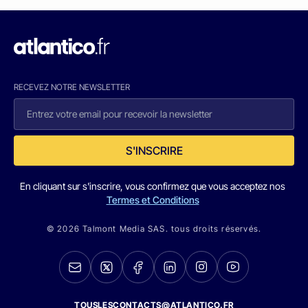
RECEVEZ NOTRE NEWSLETTER
S'INSCRIRE
En cliquant sur s'inscrire, vous confirmez que vous acceptez nos
Termes et Conditions
© 2026 Talmont Media SAS. tous droits réservés.
TOUSLESCONTACTS@ATLANTICO.FR