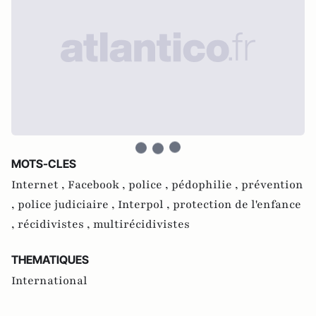
MOTS-CLES
Internet ,
Facebook ,
police ,
pédophilie ,
prévention
,
police judiciaire ,
Interpol ,
protection de l'enfance
,
récidivistes ,
multirécidivistes
THEMATIQUES
International