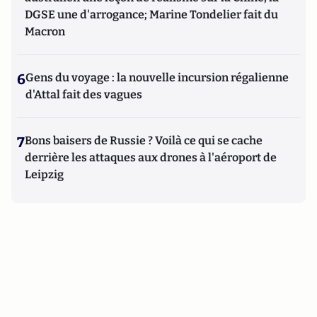
DGSE une d'arrogance; Marine Tondelier fait du
Macron
6
Gens du voyage : la nouvelle incursion régalienne
d'Attal fait des vagues
7
Bons baisers de Russie ? Voilà ce qui se cache
derrière les attaques aux drones à l'aéroport de
Leipzig