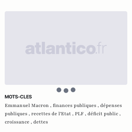
MOTS-CLES
Emmanuel Macron ,
finances publiques ,
dépenses
publiques ,
recettes de l'Etat ,
PLF ,
déficit public ,
croissance ,
dettes