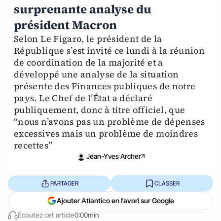
surprenante analyse du
président Macron
Selon Le Figaro, le président de la
République s’est invité ce lundi à la réunion
de coordination de la majorité et a
développé une analyse de la situation
présente des Finances publiques de notre
pays. Le Chef de l’État a déclaré
publiquement, donc à titre officiel, que
“nous n’avons pas un problème de dépenses
excessives mais un problème de moindres
recettes”
Jean-Yves Archer
PARTAGER
CLASSER
Ajouter Atlantico en favori sur Google
Écoutez cet article
0:00min