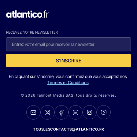
RECEVEZ NOTRE NEWSLETTER
S'INSCRIRE
En cliquant sur s'inscrire, vous confirmez que vous acceptez nos
Termes et Conditions
© 2026 Talmont Media SAS. tous droits réservés.
TOUSLESCONTACTS@ATLANTICO.FR