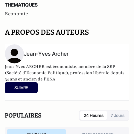
THEMATIQUES
Economie
A PROPOS DES AUTEURS
Jean-Yves Archer
Jean-Yves ARCHER est économiste, membre de la SEP
(Société d’Économie Politique), profession libérale depuis
34 ans et ancien de l’ENA
SUIVRE
POPULAIRES
24 Heures
7 Jours