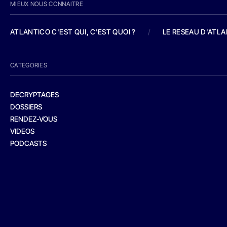
MIEUX NOUS CONNAITRE
ATLANTICO C'EST QUI, C'EST QUOI ?
/
LE RESEAU D'ATL
CATEGORIES
DECRYPTAGES
DOSSIERS
RENDEZ-VOUS
VIDEOS
PODCASTS