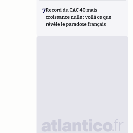
7
Record du CAC 40 mais
croissance nulle : voilà ce que
révèle le paradoxe français