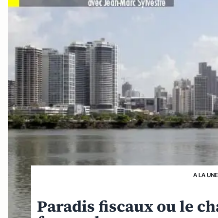
A LA UN
Paradis fiscaux ou le 