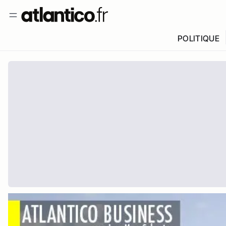
POLITIQUE