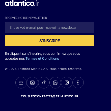
RECEVEZ NOTRE NEWSLETTER
S'INSCRIRE
En cliquant sur s'inscrire, vous confirmez que vous
acceptez nos
Termes et Conditions
© 2026 Talmont Media SAS. tous droits réservés.
TOUSLESCONTACTS@ATLANTICO.FR