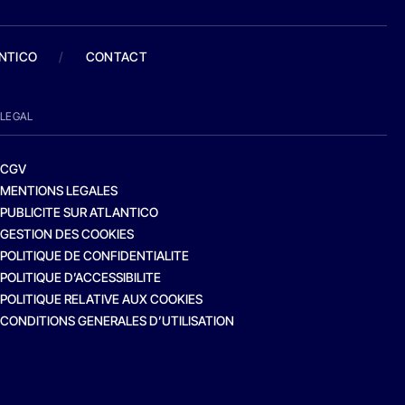
ANTICO
/
CONTACT
LEGAL
CGV
MENTIONS LEGALES
PUBLICITE SUR ATLANTICO
GESTION DES COOKIES
POLITIQUE DE CONFIDENTIALITE
POLITIQUE D’ACCESSIBILITE
POLITIQUE RELATIVE AUX COOKIES
CONDITIONS GENERALES D’UTILISATION