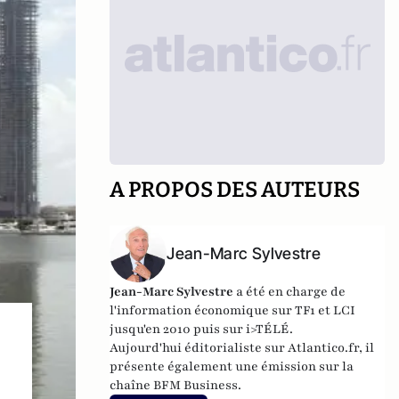
A PROPOS DES AUTEURS
Jean-Marc Sylvestre
Jean-Marc Sylvestre
a été en charge de
l'information économique sur TF1 et LCI
jusqu'en 2010 puis sur i>TÉLÉ.
Aujourd'hui éditorialiste sur Atlantico.fr, il
présente également une émission sur la
chaîne BFM Business.