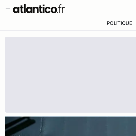
POLITIQUE