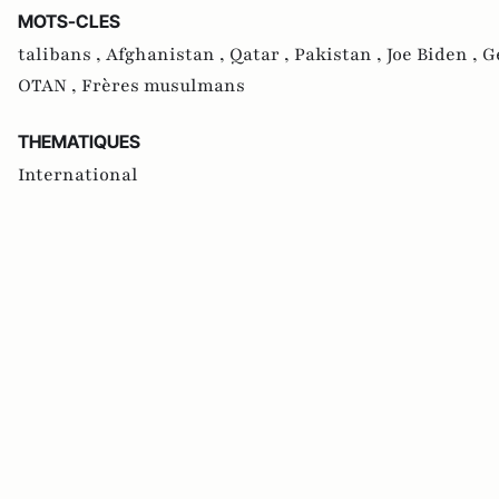
MOTS-CLES
talibans ,
Afghanistan ,
Qatar ,
Pakistan ,
Joe Biden ,
G
OTAN ,
Frères musulmans
THEMATIQUES
International