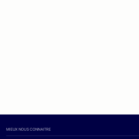
MIEUX NOUS CONNAITRE