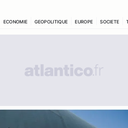
ECONOMIE
GEOPOLITIQUE
EUROPE
SOCIETE