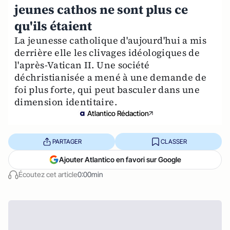
jeunes cathos ne sont plus ce
qu'ils étaient
La jeunesse catholique d'aujourd'hui a mis
derrière elle les clivages idéologiques de
l'après-Vatican II. Une société
déchristianisée a mené à une demande de
foi plus forte, qui peut basculer dans une
dimension identitaire.
Atlantico Rédaction
PARTAGER
CLASSER
Ajouter Atlantico en favori sur Google
Écoutez cet article
0:00min