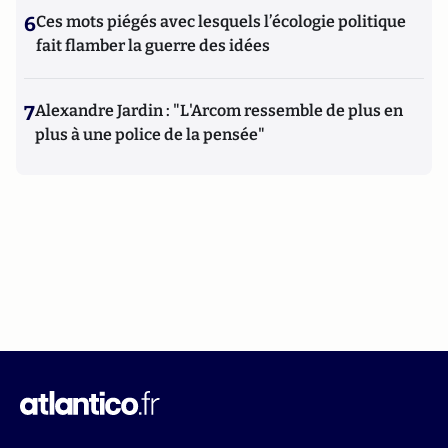
6
Ces mots piégés avec lesquels l’écologie politique
fait flamber la guerre des idées
7
Alexandre Jardin : "L'Arcom ressemble de plus en
plus à une police de la pensée"