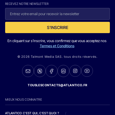
RECEVEZ NOTRE NEWSLETTER
S'INSCRIRE
En cliquant sur s'inscrire, vous confirmez que vous acceptez nos
Termes et Conditions
© 2026 Talmont Media SAS. tous droits réservés.
TOUSLESCONTACTS@ATLANTICO.FR
MIEUX NOUS CONNAITRE
ATLANTICO C'EST QUI, C'EST QUOI ?
/