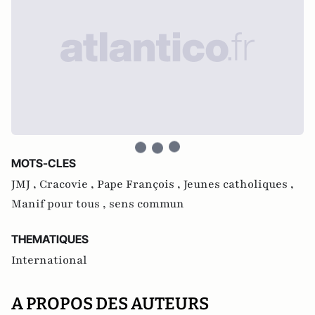
MOTS-CLES
JMJ ,
Cracovie ,
Pape François ,
Jeunes catholiques ,
Manif pour tous ,
sens commun
THEMATIQUES
International
A PROPOS DES AUTEURS