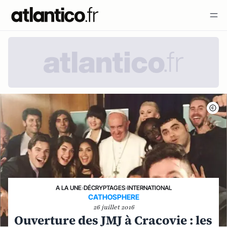
A LA UNE
›
DÉCRYPTAGES
›
INTERNATIONAL
CATHOSPHERE
26 juillet 2016
Ouverture des JMJ à Cracovie : les