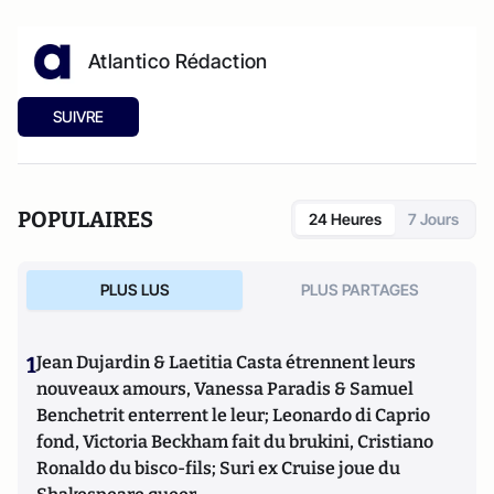
Atlantico Rédaction
SUIVRE
POPULAIRES
24 Heures
7 Jours
PLUS LUS
PLUS PARTAGES
1
Jean Dujardin & Laetitia Casta étrennent leurs
nouveaux amours, Vanessa Paradis & Samuel
Benchetrit enterrent le leur; Leonardo di Caprio
fond, Victoria Beckham fait du brukini, Cristiano
Ronaldo du bisco-fils; Suri ex Cruise joue du