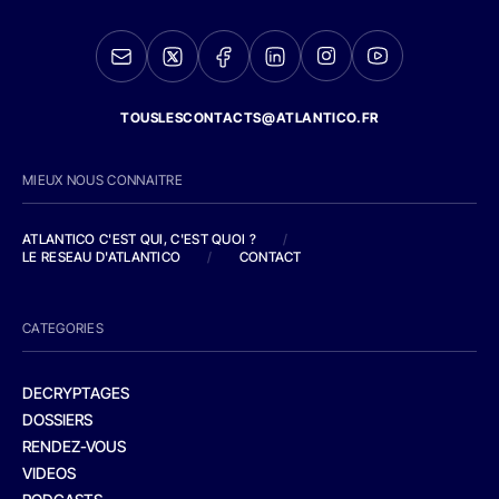
TOUSLESCONTACTS@ATLANTICO.FR
MIEUX NOUS CONNAITRE
ATLANTICO C'EST QUI, C'EST QUOI ?
/
LE RESEAU D'ATLANTICO
/
CONTACT
CATEGORIES
DECRYPTAGES
DOSSIERS
RENDEZ-VOUS
VIDEOS