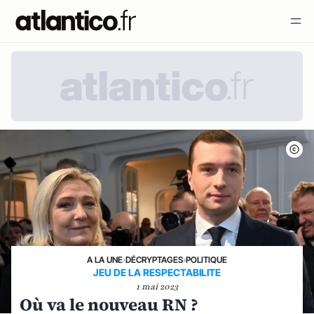
A LA UNE
›
DÉCRYPTAGES
›
POLITIQUE
JEU DE LA RESPECTABILITE
1 mai 2023
Où va le nouveau RN ?