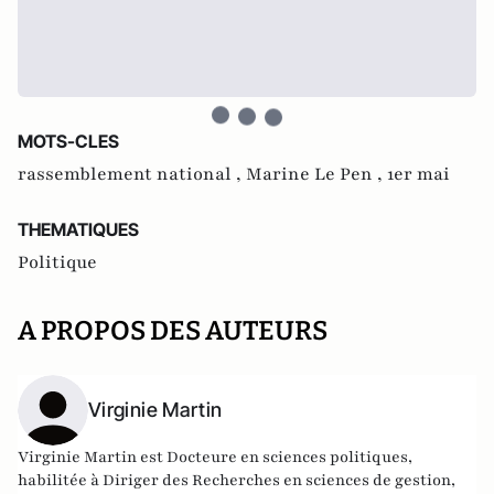
MOTS-CLES
rassemblement national ,
Marine Le Pen ,
1er mai
THEMATIQUES
Politique
A PROPOS DES AUTEURS
Virginie Martin
Virginie Martin est Docteure en sciences politiques,
habilitée à Diriger des Recherches en sciences de gestion,