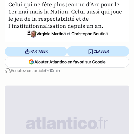
Celui qui ne fête plus Jeanne d’Arc pour le
1er mai mais la Nation. Celui aussi qui joue
le jeu de la respectabilité et de
l’institutionnalisation depuis un an.
Virginie Martin
et
Christophe Boutin
PARTAGER
CLASSER
Ajouter Atlantico en favori sur Google
Écoutez cet article
0:00min