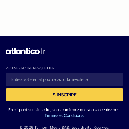
RECEVEZ NOTRE NEWSLETTER
S'INSCRIRE
En cliquant sur s'inscrire, vous confirmez que vous acceptez nos
Termes et Conditions
© 2026 Talmont Media SAS. tous droits réservés.