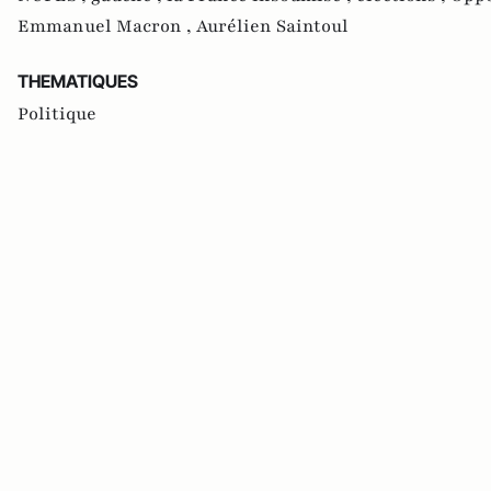
Emmanuel Macron ,
Aurélien Saintoul
THEMATIQUES
Politique