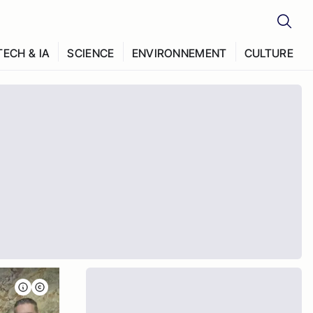
TECH & IA
SCIENCE
ENVIRONNEMENT
CULTURE