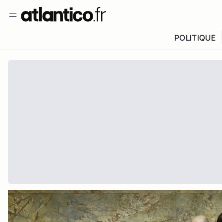
POLITIQUE