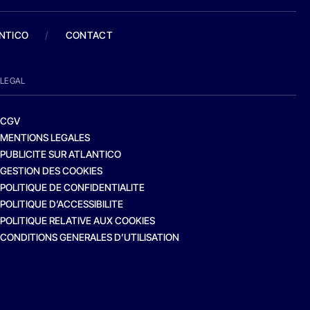
ANTICO
/
CONTACT
LEGAL
CGV
MENTIONS LEGALES
PUBLICITE SUR ATLANTICO
GESTION DES COOKIES
POLITIQUE DE CONFIDENTIALITE
POLITIQUE D’ACCESSIBILITE
POLITIQUE RELATIVE AUX COOKIES
CONDITIONS GENERALES D’UTILISATION