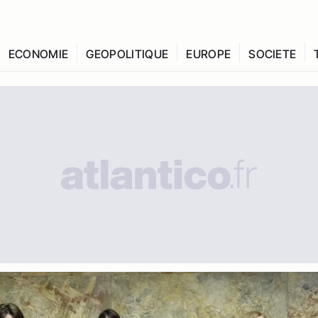
ECONOMIE
GEOPOLITIQUE
EUROPE
SOCIETE