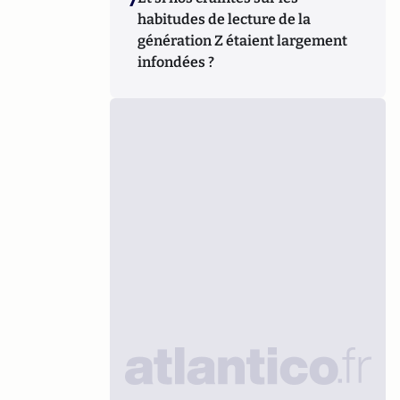
habitudes de lecture de la
génération Z étaient largement
infondées ?