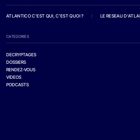
ATLANTICO C'EST QUI, C'EST QUOI ?
/
LE RESEAU D'ATL
CATEGORIES
DECRYPTAGES
DOSSIERS
RENDEZ-VOUS
VIDEOS
PODCASTS