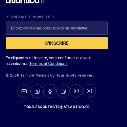
RECEVEZ NOTRE NEWSLETTER
S'INSCRIRE
En cliquant sur s'inscrire, vous confirmez que vous
acceptez nos
Termes et Conditions
© 2026 Talmont Media SAS. tous droits réservés.
TOUSLESCONTACTS@ATLANTICO.FR