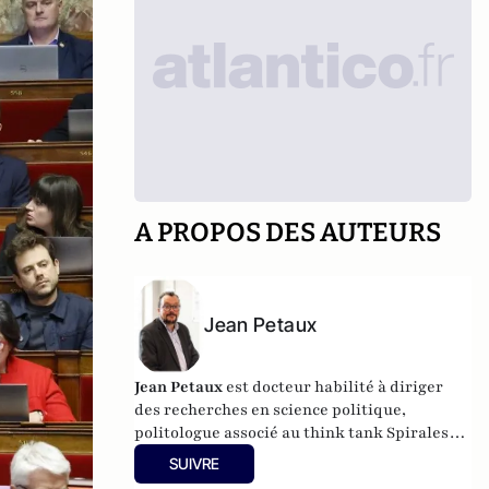
A PROPOS DES AUTEURS
Jean Petaux
Jean Petaux
est docteur habilité à diriger
des recherches en science politique,
politologue associé au think tank Spirales
Institut.
SUIVRE