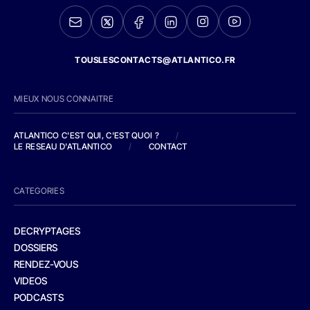
TOUSLESCONTACTS@ATLANTICO.FR
MIEUX NOUS CONNAITRE
ATLANTICO C'EST QUI, C'EST QUOI ?
/
LE RESEAU D'ATLANTICO
/
CONTACT
CATEGORIES
DECRYPTAGES
DOSSIERS
RENDEZ-VOUS
VIDEOS
PODCASTS