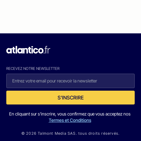
RECEVEZ NOTRE NEWSLETTER
S'INSCRIRE
En cliquant sur s'inscrire, vous confirmez que vous acceptez nos
Termes et Conditions
© 2026 Talmont Media SAS. tous droits réservés.