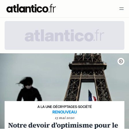
A LA UNE
›
DÉCRYPTAGES
›
SOCIÉTÉ
RENOUVEAU
13 mai 2020
Notre devoir d’optimisme pour le