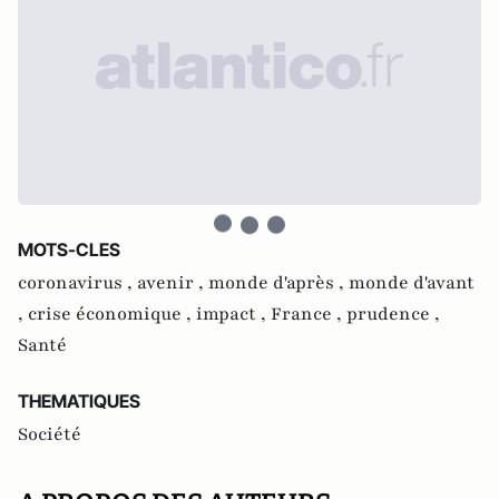
MOTS-CLES
coronavirus ,
avenir ,
monde d'après ,
monde d'avant
,
crise économique ,
impact ,
France ,
prudence ,
Santé
THEMATIQUES
Société