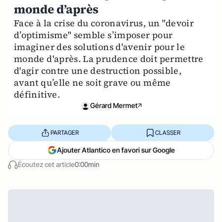
monde d’après
Face à la crise du coronavirus, un "devoir
d’optimisme" semble s’imposer pour
imaginer des solutions d'avenir pour le
monde d'après. La prudence doit permettre
d'agir contre une destruction possible,
avant qu’elle ne soit grave ou même
définitive.
Gérard Mermet
PARTAGER
CLASSER
Ajouter Atlantico en favori sur Google
Écoutez cet article
0:00min