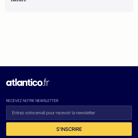
RECEVEZ NOTRE NEWSLETTER
S'INSCRIRE