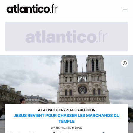
A LA UNE
›
DÉCRYPTAGES
›
RELIGION
JESUS REVIENT POUR CHASSER LES MARCHANDS DU
TEMPLE
29 novembre 2021