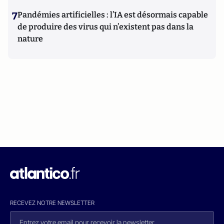
7
Pandémies artificielles : l’IA est désormais capable
de produire des virus qui n’existent pas dans la
nature
RECEVEZ NOTRE NEWSLETTER