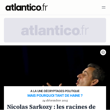
A LA UNE
›
DÉCRYPTAGES
›
POLITIQUE
MAIS POURQUOI TANT DE HAINE ?
24 décembre 2015
Nicolas Sarkozy : les racines de