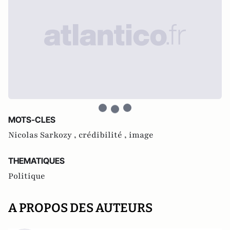
MOTS-CLES
Nicolas Sarkozy ,
crédibilité ,
image
THEMATIQUES
Politique
A PROPOS DES AUTEURS