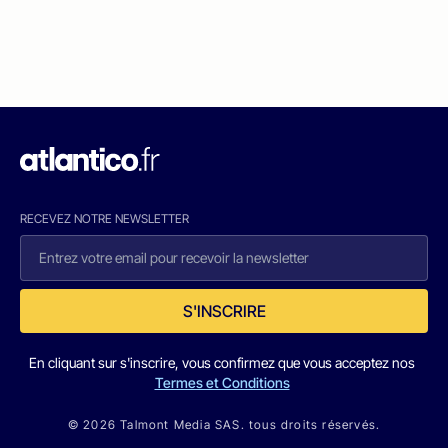
RECEVEZ NOTRE NEWSLETTER
S'INSCRIRE
En cliquant sur s'inscrire, vous confirmez que vous acceptez nos
Termes et Conditions
© 2026 Talmont Media SAS. tous droits réservés.