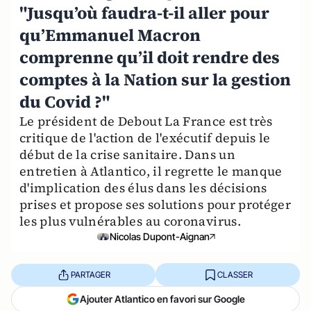
"Jusqu’où faudra-t-il aller pour
qu’Emmanuel Macron
comprenne qu’il doit rendre des
comptes à la Nation sur la gestion
du Covid ?"
Le président de Debout La France est très
critique de l'action de l'exécutif depuis le
début de la crise sanitaire. Dans un
entretien à Atlantico, il regrette le manque
d'implication des élus dans les décisions
prises et propose ses solutions pour protéger
les plus vulnérables au coronavirus.
Nicolas Dupont-Aignan
PARTAGER
CLASSER
Ajouter Atlantico en favori sur Google