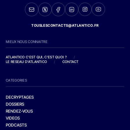
TOUSLESCONTACTS@ATLANTICO.FR
MIEUX NOUS CONNAITRE
ATLANTICO C'EST QUI, C'EST QUOI ?
/
LE RESEAU D'ATLANTICO
/
CONTACT
CATEGORIES
DECRYPTAGES
DOSSIERS
RENDEZ-VOUS
VIDEOS
PODCASTS