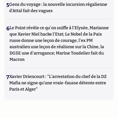
5
Gens du voyage : la nouvelle incursion régalienne
d'Attal fait des vagues
6
Le Point révèle ce qu'on sniffe à l'Elysée, Marianne
que Xavier Niel hacke l'Etat; Le Nobel de la Paix
russe donne une leçon de courage, l'ex PM
australien une leçon de réalisme sur la Chine, la
DGSE une d'arrogance; Marine Tondelier fait du
Macron
7
Xavier Driencourt : "L’arrestation du chef de la DZ
Mafia ne signe qu’une vraie-fausse détente entre
Paris et Alger"