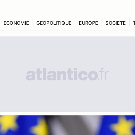
ECONOMIE
GEOPOLITIQUE
EUROPE
SOCIETE