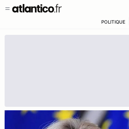
POLITIQUE