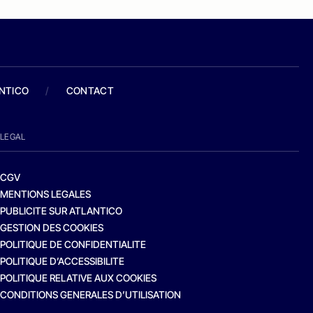
ANTICO
/
CONTACT
LEGAL
CGV
MENTIONS LEGALES
PUBLICITE SUR ATLANTICO
GESTION DES COOKIES
POLITIQUE DE CONFIDENTIALITE
POLITIQUE D’ACCESSIBILITE
POLITIQUE RELATIVE AUX COOKIES
CONDITIONS GENERALES D’UTILISATION