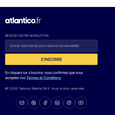
RECEVEZ NOTRE NEWSLETTER
S'INSCRIRE
En cliquant sur s'inscrire, vous confirmez que vous
acceptez nos
Termes et Conditions
© 2026 Talmont Media SAS. tous droits réservés.