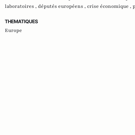
laboratoires ,
députés européens ,
crise économique ,
p
THEMATIQUES
Europe