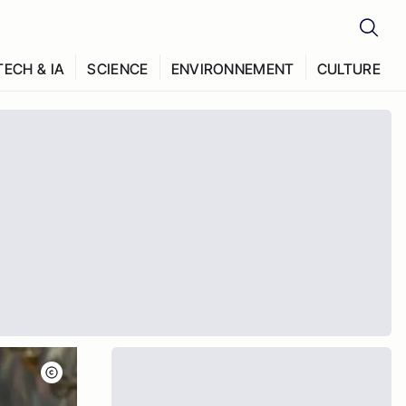
TECH & IA
SCIENCE
ENVIRONNEMENT
CULTURE