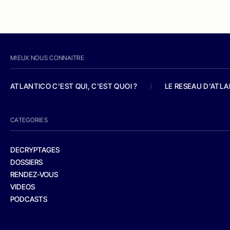
MIEUX NOUS CONNAITRE
ATLANTICO C'EST QUI, C'EST QUOI ?
/
LE RESEAU D'ATL
CATEGORIES
DECRYPTAGES
DOSSIERS
RENDEZ-VOUS
VIDEOS
PODCASTS