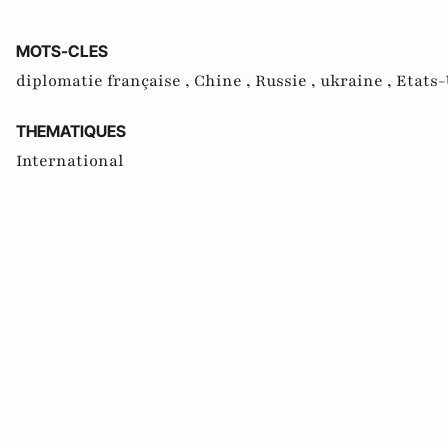
MOTS-CLES
diplomatie française ,
Chine ,
Russie ,
ukraine ,
Etats-
THEMATIQUES
International