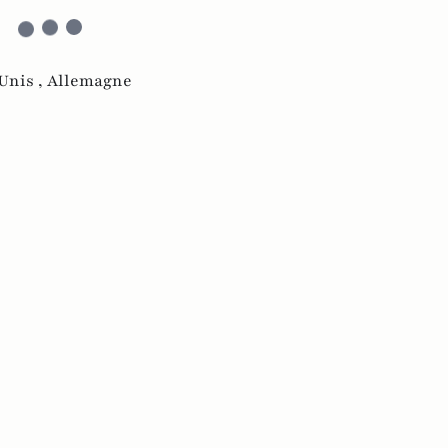
Unis ,
Allemagne