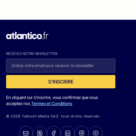
RECEVEZ NOTRE NEWSLETTER
S'INSCRIRE
En cliquant sur s'inscrire, vous confirmez que vous
acceptez nos
Termes et Conditions
© 2026 Talmont Media SAS. tous droits réservés.