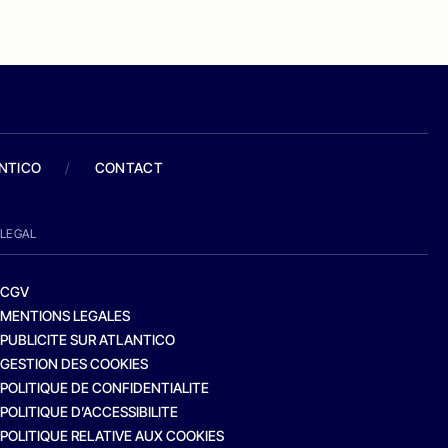
ANTICO
/
CONTACT
LEGAL
CGV
MENTIONS LEGALES
PUBLICITE SUR ATLANTICO
GESTION DES COOKIES
POLITIQUE DE CONFIDENTIALITE
POLITIQUE D’ACCESSIBILITE
POLITIQUE RELATIVE AUX COOKIES