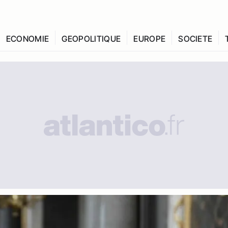
ECONOMIE
GEOPOLITIQUE
EUROPE
SOCIETE