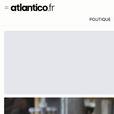
POLITIQUE