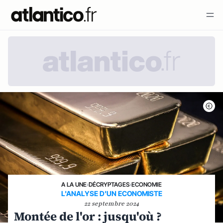
A LA UNE
›
DÉCRYPTAGES
›
ECONOMIE
L'ANALYSE D'UN ECONOMISTE
22 septembre 2024
Montée de l'or : jusqu'où ?