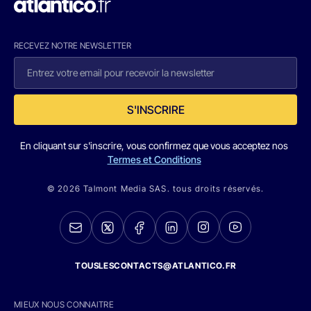
RECEVEZ NOTRE NEWSLETTER
S'INSCRIRE
En cliquant sur s'inscrire, vous confirmez que vous acceptez nos
Termes et Conditions
© 2026 Talmont Media SAS. tous droits réservés.
TOUSLESCONTACTS@ATLANTICO.FR
MIEUX NOUS CONNAITRE