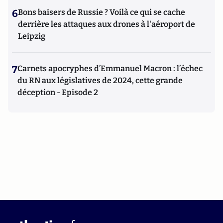
6
Bons baisers de Russie ? Voilà ce qui se cache
derrière les attaques aux drones à l'aéroport de
Leipzig
7
Carnets apocryphes d’Emmanuel Macron : l’échec
du RN aux législatives de 2024, cette grande
déception - Episode 2