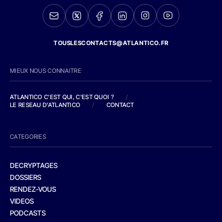
TOUSLESCONTACTS@ATLANTICO.FR
MIEUX NOUS CONNAITRE
ATLANTICO C'EST QUI, C'EST QUOI ?
/
LE RESEAU D'ATLANTICO
/
CONTACT
CATEGORIES
DECRYPTAGES
DOSSIERS
RENDEZ-VOUS
VIDEOS
PODCASTS