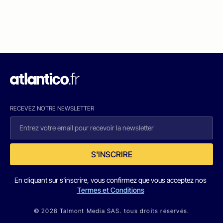
RECEVEZ NOTRE NEWSLETTER
S'INSCRIRE
En cliquant sur s'inscrire, vous confirmez que vous acceptez nos
Termes et Conditions
© 2026 Talmont Media SAS. tous droits réservés.