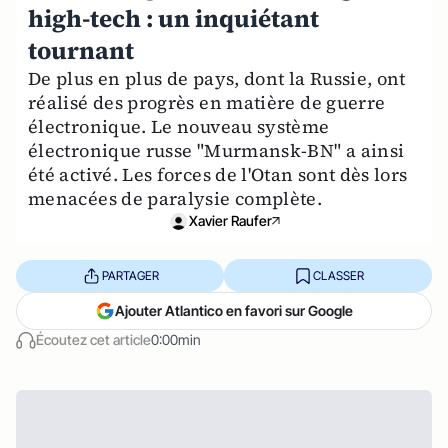
high-tech : un inquiétant
tournant
De plus en plus de pays, dont la Russie, ont
réalisé des progrès en matière de guerre
électronique. Le nouveau système
électronique russe "Murmansk-BN" a ainsi
été activé. Les forces de l'Otan sont dès lors
menacées de paralysie complète.
Xavier Raufer
PARTAGER
CLASSER
Ajouter Atlantico en favori sur Google
Écoutez cet article
0:00min