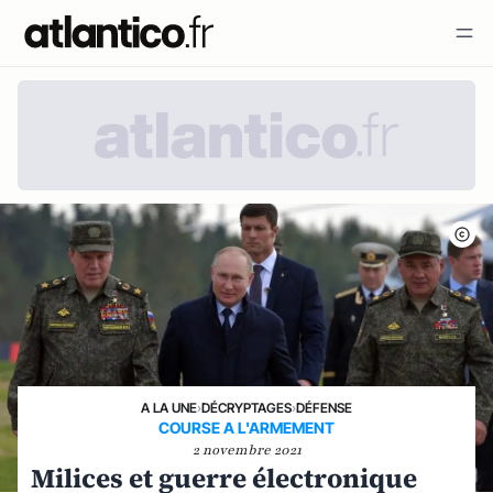
A LA UNE
›
DÉCRYPTAGES
›
DÉFENSE
COURSE A L'ARMEMENT
2 novembre 2021
Milices et guerre électronique