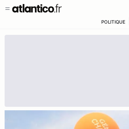
POLITIQUE