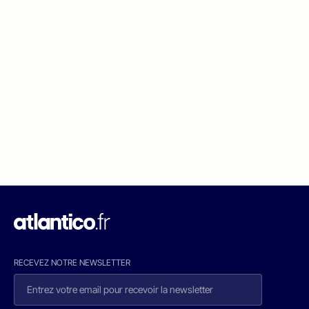
RECEVEZ NOTRE NEWSLETTER