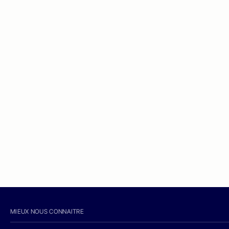
MIEUX NOUS CONNAITRE