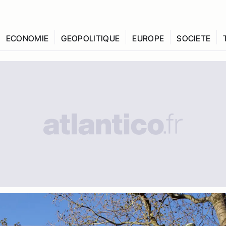
ECONOMIE
GEOPOLITIQUE
EUROPE
SOCIETE