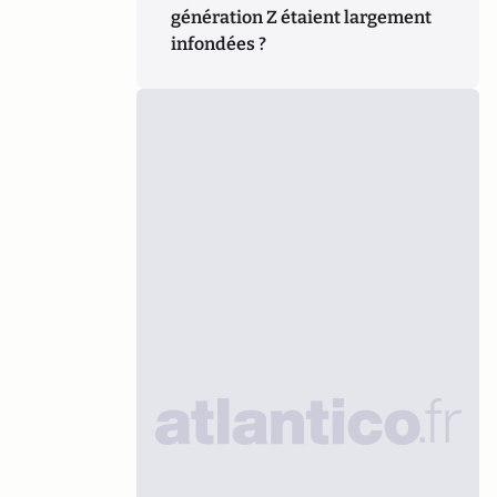
génération Z étaient largement
infondées ?