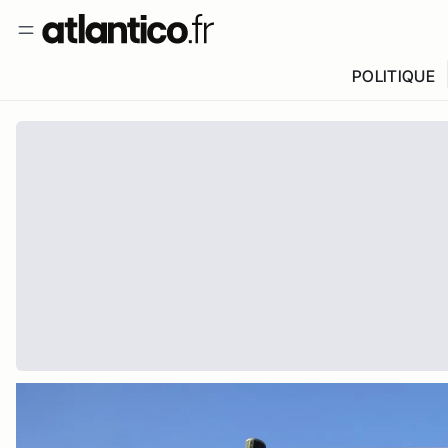
POLITIQUE