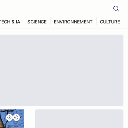
TECH & IA
SCIENCE
ENVIRONNEMENT
CULTURE