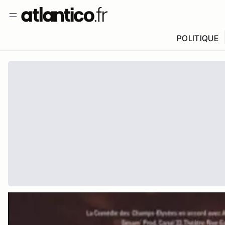
POLITIQUE