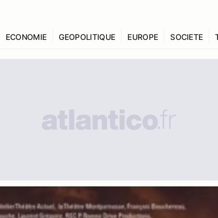
ECONOMIE
GEOPOLITIQUE
EUROPE
SOCIETE