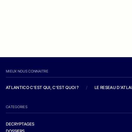
MIEUX NOUS CONNAITRE
ATLANTICO C'EST QUI, C'EST QUOI ?
/
LE RESEAU D'ATL
CATEGORIES
DECRYPTAGES
DOSSIERS