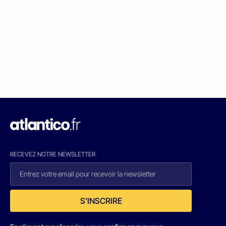
RECEVEZ NOTRE NEWSLETTER
S'INSCRIRE