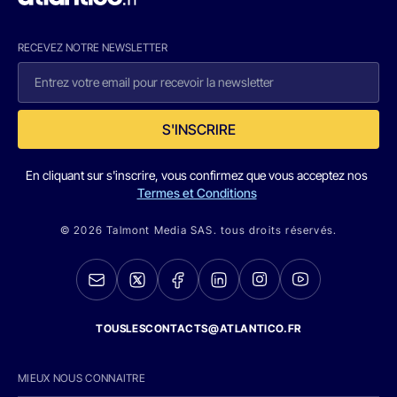
RECEVEZ NOTRE NEWSLETTER
S'INSCRIRE
En cliquant sur s'inscrire, vous confirmez que vous acceptez nos
Termes et Conditions
© 2026 Talmont Media SAS. tous droits réservés.
TOUSLESCONTACTS@ATLANTICO.FR
MIEUX NOUS CONNAITRE