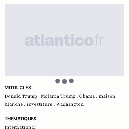
MOTS-CLES
Donald Trump ,
Melania Trump ,
Obama ,
maison
blanche ,
investiture ,
Washington
THEMATIQUES
International