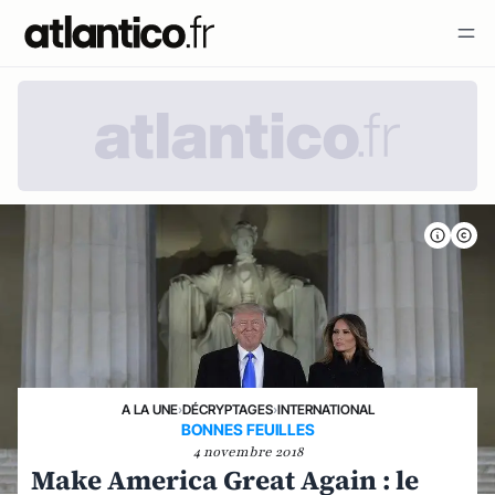
A LA UNE
›
DÉCRYPTAGES
›
INTERNATIONAL
BONNES FEUILLES
4 novembre 2018
Make America Great Again : le