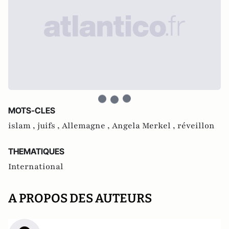
MOTS-CLES
islam ,
juifs ,
Allemagne ,
Angela Merkel ,
réveillon
THEMATIQUES
International
A PROPOS DES AUTEURS