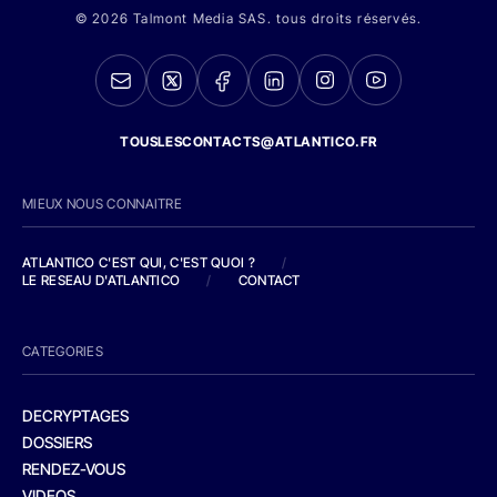
© 2026 Talmont Media SAS. tous droits réservés.
TOUSLESCONTACTS@ATLANTICO.FR
MIEUX NOUS CONNAITRE
ATLANTICO C'EST QUI, C'EST QUOI ?
/
LE RESEAU D'ATLANTICO
/
CONTACT
CATEGORIES
DECRYPTAGES
DOSSIERS
RENDEZ-VOUS
VIDEOS