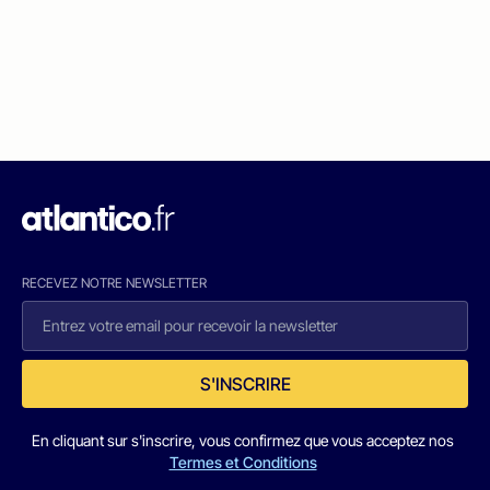
RECEVEZ NOTRE NEWSLETTER
S'INSCRIRE
En cliquant sur s'inscrire, vous confirmez que vous acceptez nos
Termes et Conditions