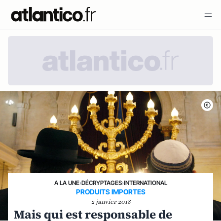
A LA UNE
›
DÉCRYPTAGES
›
INTERNATIONAL
PRODUITS IMPORTES
2 janvier 2018
Mais qui est responsable de