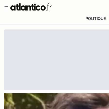
POLITIQUE