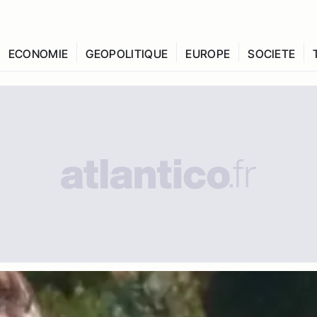
ECONOMIE
GEOPOLITIQUE
EUROPE
SOCIETE