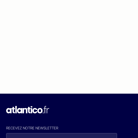
RECEVEZ NOTRE NEWSLETTER