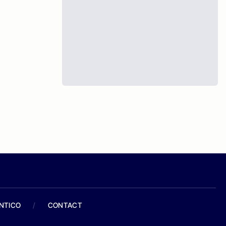
ANTICO
/
CONTACT