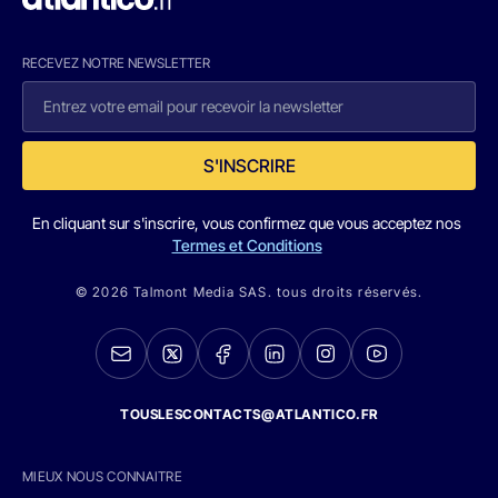
RECEVEZ NOTRE NEWSLETTER
S'INSCRIRE
En cliquant sur s'inscrire, vous confirmez que vous acceptez nos
Termes et Conditions
© 2026 Talmont Media SAS. tous droits réservés.
TOUSLESCONTACTS@ATLANTICO.FR
MIEUX NOUS CONNAITRE