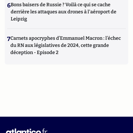
6
Bons baisers de Russie ? Voilà ce qui se cache
derrière les attaques aux drones à l'aéroport de
Leipzig
7
Carnets apocryphes d’Emmanuel Macron : l’échec
du RN aux législatives de 2024, cette grande
déception - Episode 2