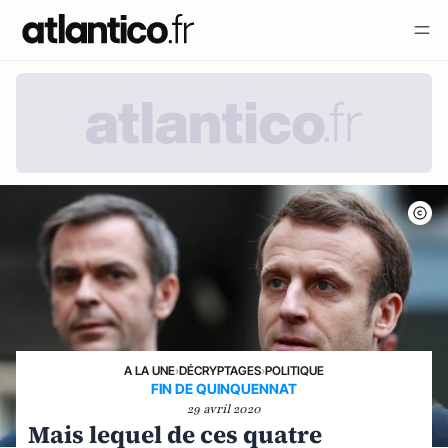
A LA UNE
›
DÉCRYPTAGES
›
POLITIQUE
FIN DE QUINQUENNAT
29 avril 2020
Mais lequel de ces quatre