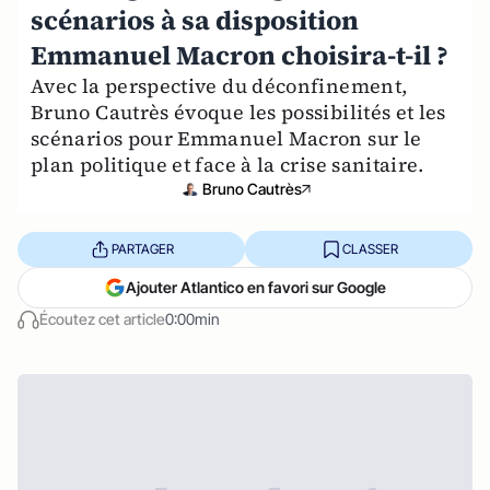
scénarios à sa disposition
Emmanuel Macron choisira-t-il ?
Avec la perspective du déconfinement,
Bruno Cautrès évoque les possibilités et les
scénarios pour Emmanuel Macron sur le
plan politique et face à la crise sanitaire.
Bruno Cautrès
PARTAGER
CLASSER
Ajouter Atlantico en favori sur Google
Écoutez cet article
0:00min