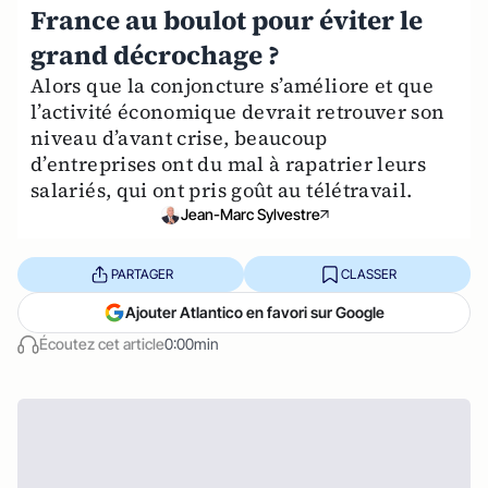
France au boulot pour éviter le
grand décrochage ?
Alors que la conjoncture s’améliore et que
l’activité économique devrait retrouver son
niveau d’avant crise, beaucoup
d’entreprises ont du mal à rapatrier leurs
salariés, qui ont pris goût au télétravail.
Jean-Marc Sylvestre
PARTAGER
CLASSER
Ajouter Atlantico en favori sur Google
Écoutez cet article
0:00min