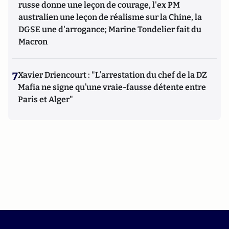
russe donne une leçon de courage, l'ex PM
australien une leçon de réalisme sur la Chine, la
DGSE une d'arrogance; Marine Tondelier fait du
Macron
7
Xavier Driencourt : "L’arrestation du chef de la DZ
Mafia ne signe qu’une vraie-fausse détente entre
Paris et Alger"