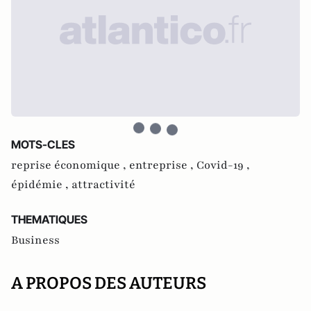
MOTS-CLES
reprise économique ,
entreprise ,
Covid-19 ,
épidémie ,
attractivité
THEMATIQUES
Business
A PROPOS DES AUTEURS