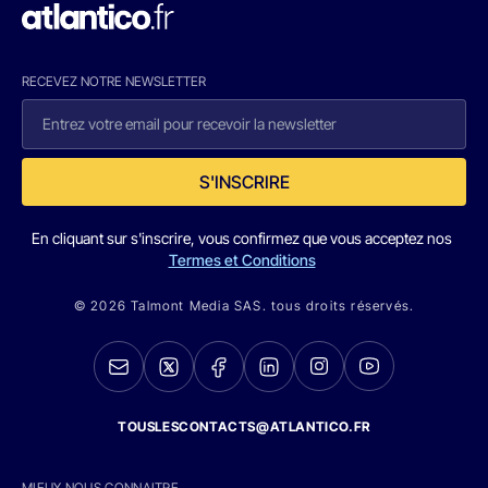
RECEVEZ NOTRE NEWSLETTER
S'INSCRIRE
En cliquant sur s'inscrire, vous confirmez que vous acceptez nos
Termes et Conditions
© 2026 Talmont Media SAS. tous droits réservés.
TOUSLESCONTACTS@ATLANTICO.FR
MIEUX NOUS CONNAITRE