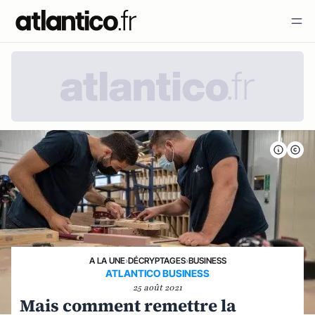
A LA UNE
›
DÉCRYPTAGES
›
BUSINESS
ATLANTICO BUSINESS
25 août 2021
Mais comment remettre la