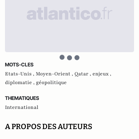
MOTS-CLES
Etats-Unis ,
Moyen-Orient ,
Qatar ,
enjeux ,
diplomatie ,
géopolitique
THEMATIQUES
International
A PROPOS DES AUTEURS