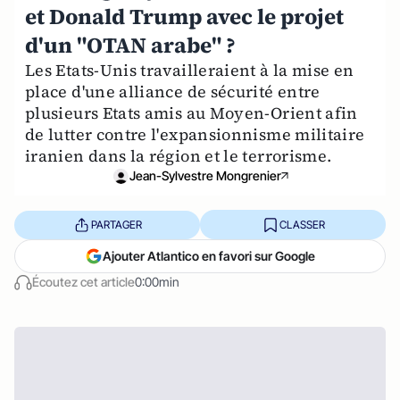
et Donald Trump avec le projet
d'un "OTAN arabe" ?
Les Etats-Unis travailleraient à la mise en
place d'une alliance de sécurité entre
plusieurs Etats amis au Moyen-Orient afin
de lutter contre l'expansionnisme militaire
iranien dans la région et le terrorisme.
Jean-Sylvestre Mongrenier
PARTAGER
CLASSER
Ajouter Atlantico en favori sur Google
Écoutez cet article
0:00min