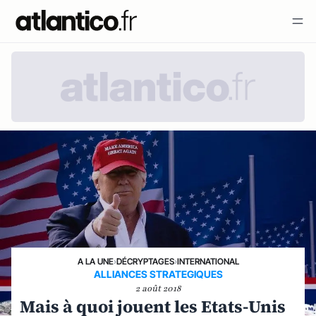
A LA UNE
›
DÉCRYPTAGES
›
INTERNATIONAL
ALLIANCES STRATEGIQUES
2 août 2018
Mais à quoi jouent les Etats-Unis