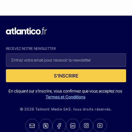
RECEVEZ NOTRE NEWSLETTER
S'INSCRIRE
En cliquant sur s'inscrire, vous confirmez que vous acceptez nos
Termes et Conditions
© 2026 Talmont Media SAS. tous droits réservés.