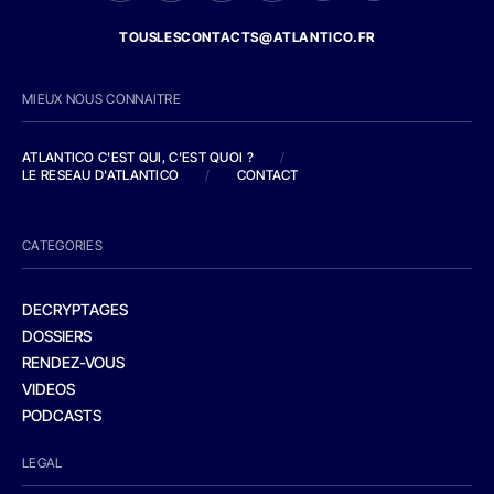
TOUSLESCONTACTS@ATLANTICO.FR
MIEUX NOUS CONNAITRE
ATLANTICO C'EST QUI, C'EST QUOI ?
/
LE RESEAU D'ATLANTICO
/
CONTACT
CATEGORIES
DECRYPTAGES
DOSSIERS
RENDEZ-VOUS
VIDEOS
PODCASTS
LEGAL