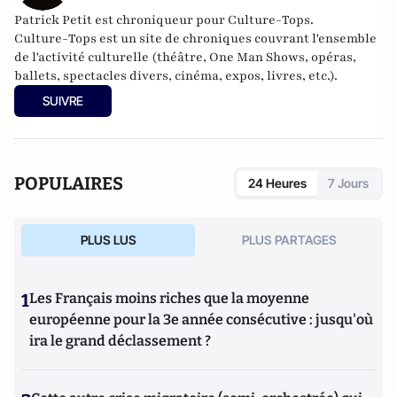
Patrick Petit est chroniqueur pour Culture-Tops.
Culture-Tops est un site de chroniques couvrant l'ensemble
de l'activité culturelle (théâtre, One Man Shows, opéras,
ballets, spectacles divers, cinéma, expos, livres, etc.).
SUIVRE
POPULAIRES
24 Heures
7 Jours
PLUS LUS
PLUS PARTAGES
1
Les Français moins riches que la moyenne
européenne pour la 3e année consécutive : jusqu'où
ira le grand déclassement ?