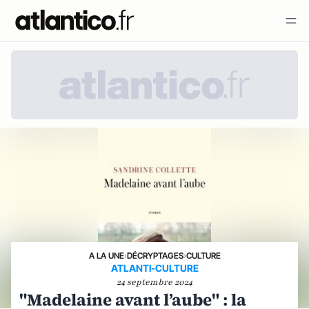
A LA UNE
›
DÉCRYPTAGES
›
CULTURE
ATLANTI-CULTURE
24 septembre 2024
"Madelaine avant l’aube" : la