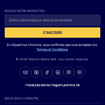
RECEVEZ NOTRE NEWSLETTER
S'INSCRIRE
En cliquant sur s'inscrire, vous confirmez que vous acceptez nos
Termes et Conditions
© 2026 Talmont Media SAS. tous droits réservés.
TOUSLESCONTACTS@ATLANTICO.FR
MIEUX NOUS CONNAITRE