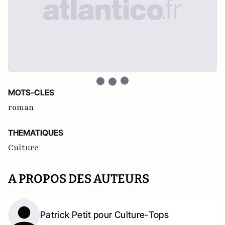
MOTS-CLES
roman
THEMATIQUES
Culture
A PROPOS DES AUTEURS
Patrick Petit pour Culture-Tops