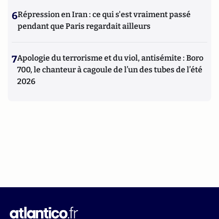
6
Répression en Iran : ce qui s'est vraiment passé
pendant que Paris regardait ailleurs
7
Apologie du terrorisme et du viol, antisémite : Boro
700, le chanteur à cagoule de l’un des tubes de l’été
2026