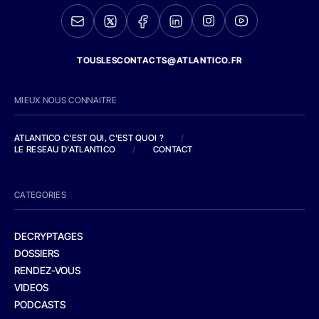
TOUSLESCONTACTS@ATLANTICO.FR
MIEUX NOUS CONNAITRE
ATLANTICO C'EST QUI, C'EST QUOI ?
/
LE RESEAU D'ATLANTICO
/
CONTACT
CATEGORIES
DECRYPTAGES
DOSSIERS
RENDEZ-VOUS
VIDEOS
PODCASTS