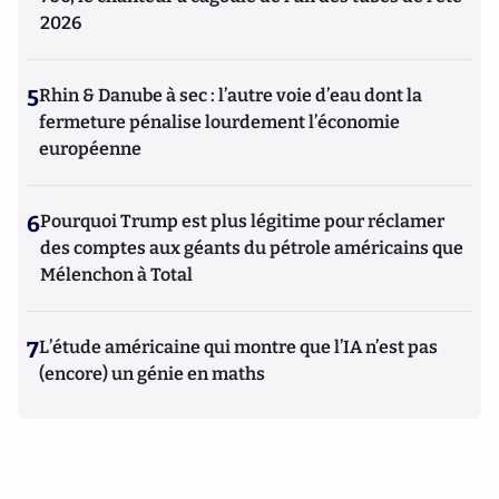
2026
5
Rhin & Danube à sec : l’autre voie d’eau dont la
fermeture pénalise lourdement l’économie
européenne
6
Pourquoi Trump est plus légitime pour réclamer
des comptes aux géants du pétrole américains que
Mélenchon à Total
7
L’étude américaine qui montre que l’IA n’est pas
(encore) un génie en maths