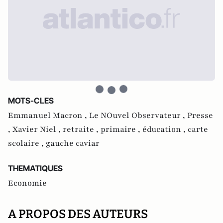
MOTS-CLES
Emmanuel Macron ,
Le NOuvel Observateur ,
Presse
,
Xavier Niel ,
retraite ,
primaire ,
éducation ,
carte
scolaire ,
gauche caviar
THEMATIQUES
Economie
A PROPOS DES AUTEURS