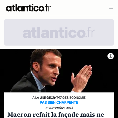
A LA UNE
›
DÉCRYPTAGES
›
ECONOMIE
PAS BIEN CHARPENTE
13 novembre 2016
Macron refait la façade mais ne