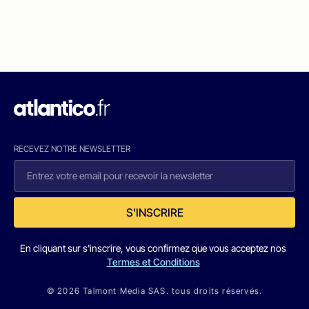
RECEVEZ NOTRE NEWSLETTER
S'INSCRIRE
En cliquant sur s'inscrire, vous confirmez que vous acceptez nos
Termes et Conditions
© 2026 Talmont Media SAS. tous droits réservés.