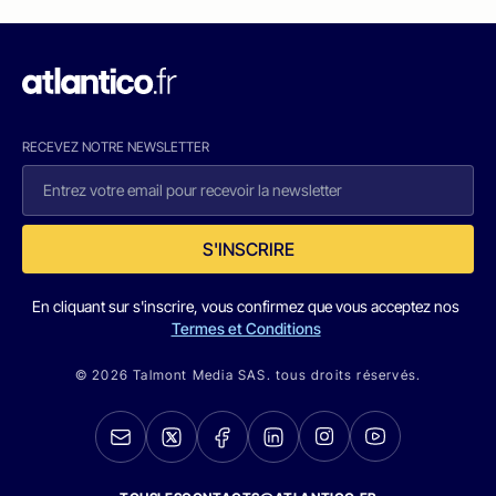
RECEVEZ NOTRE NEWSLETTER
S'INSCRIRE
En cliquant sur s'inscrire, vous confirmez que vous acceptez nos
Termes et Conditions
© 2026 Talmont Media SAS. tous droits réservés.