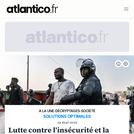
A LA UNE
›
DÉCRYPTAGES
›
SOCIÉTÉ
SOLUTIONS OPTIMALES
19 mai 2022
Lutte contre l’insécurité et la