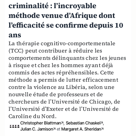
criminalité : l’incroyable
méthode venue d’Afrique dont
l’efficacité se confirme depuis 10
ans
La thérapie cognitivo-comportementale
(TCC) peut contribuer à réduire les
comportements délinquants chez les jeunes
à risque et chez les hommes ayant déjà
commis des actes répréhensibles. Cette
méthode a permis de lutter efficacement
contre la violence au Libéria, selon une
nouvelle étude de professeurs et de
chercheurs de l’Université de Chicago, de
l’Université d’Exeter et de l’Université de
Caroline du Nord.
Christopher Blattman
,
Sebastian Chaskel
,
Julian C. Jamison
et
Margaret A. Sheridan