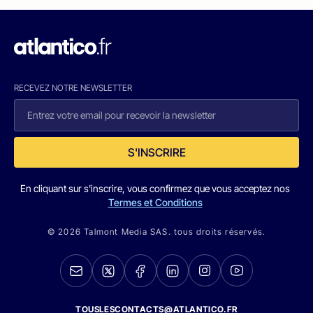
RECEVEZ NOTRE NEWSLETTER
S'INSCRIRE
En cliquant sur s'inscrire, vous confirmez que vous acceptez nos
Termes et Conditions
© 2026 Talmont Media SAS. tous droits réservés.
TOUSLESCONTACTS@ATLANTICO.FR