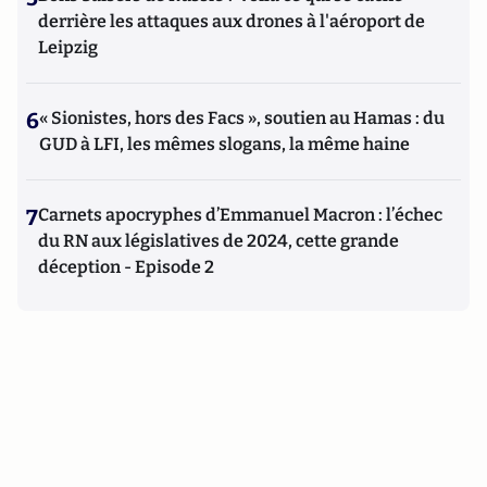
derrière les attaques aux drones à l'aéroport de
Leipzig
6
« Sionistes, hors des Facs », soutien au Hamas : du
GUD à LFI, les mêmes slogans, la même haine
7
Carnets apocryphes d’Emmanuel Macron : l’échec
du RN aux législatives de 2024, cette grande
déception - Episode 2