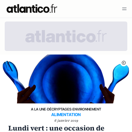
A LA UNE
›
DÉCRYPTAGES
›
ENVIRONNEMENT
ALIMENTATION
6 janvier 2019
Lundi vert : une occasion de