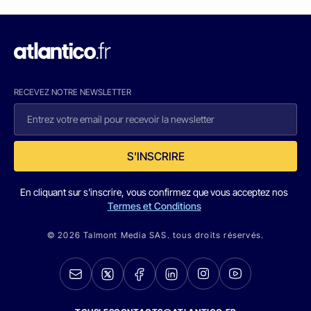
RECEVEZ NOTRE NEWSLETTER
S'INSCRIRE
En cliquant sur s'inscrire, vous confirmez que vous acceptez nos
Termes et Conditions
© 2026 Talmont Media SAS. tous droits réservés.