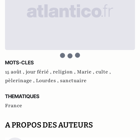
MOTS-CLES
15 août ,
jour férié ,
religion ,
Marie ,
culte ,
pèlerinage ,
Lourdes ,
sanctuaire
THEMATIQUES
France
A PROPOS DES AUTEURS