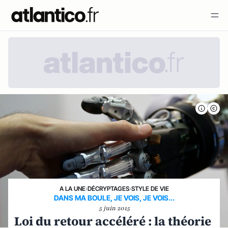
A LA UNE
›
DÉCRYPTAGES
›
STYLE DE VIE
DANS MA BOULE, JE VOIS, JE VOIS...
5 juin 2015
Loi du retour accéléré : la théorie