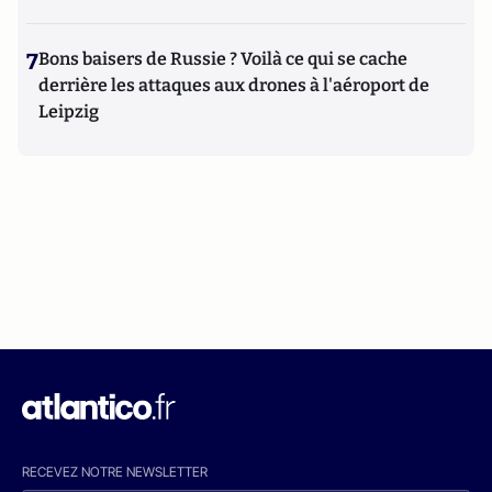
7
Bons baisers de Russie ? Voilà ce qui se cache
derrière les attaques aux drones à l'aéroport de
Leipzig
RECEVEZ NOTRE NEWSLETTER