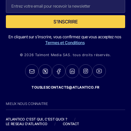
S'INSCRIRE
En cliquant sur s'inscrire, vous confirmez que vous acceptez nos
Termes et Conditions
© 2026 Talmont Media SAS. tous droits réservés.
TOUSLESCONTACTS@ATLANTICO.FR
MIEUX NOUS CONNAITRE
ATLANTICO C'EST QUI, C'EST QUOI ?
/
LE RESEAU D'ATLANTICO
/
CONTACT