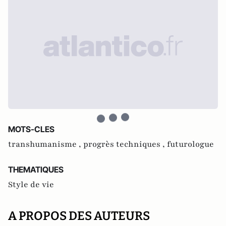
MOTS-CLES
transhumanisme ,
progrès techniques ,
futurologue
THEMATIQUES
Style de vie
A PROPOS DES AUTEURS