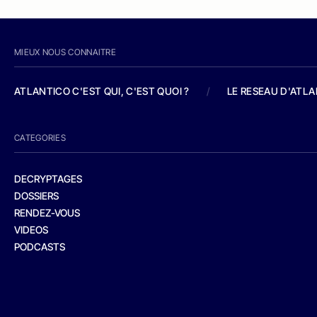
MIEUX NOUS CONNAITRE
ATLANTICO C'EST QUI, C'EST QUOI ?
/
LE RESEAU D'ATL
CATEGORIES
DECRYPTAGES
DOSSIERS
RENDEZ-VOUS
VIDEOS
PODCASTS