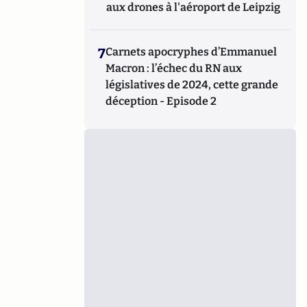
aux drones à l'aéroport de Leipzig
7
Carnets apocryphes d’Emmanuel
Macron : l’échec du RN aux
législatives de 2024, cette grande
déception - Episode 2