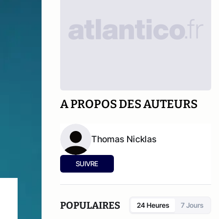
A PROPOS DES AUTEURS
Thomas Nicklas
SUIVRE
POPULAIRES
24 Heures
7 Jours