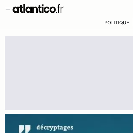
POLITIQUE