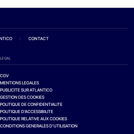
ANTICO
/
CONTACT
LEGAL
CGV
MENTIONS LEGALES
PUBLICITE SUR ATLANTICO
GESTION DES COOKIES
POLITIQUE DE CONFIDENTIALITE
POLITIQUE D’ACCESSIBILITE
POLITIQUE RELATIVE AUX COOKIES
CONDITIONS GENERALES D’UTILISATION