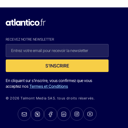
RECEVEZ NOTRE NEWSLETTER
S'INSCRIRE
En cliquant sur s'inscrire, vous confirmez que vous
acceptez nos
Termes et Conditions
© 2026 Talmont Media SAS. tous droits réservés.