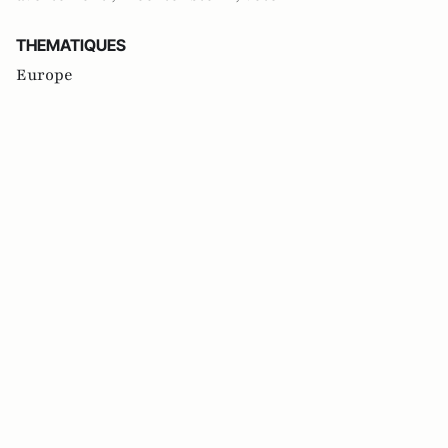
THEMATIQUES
Europe