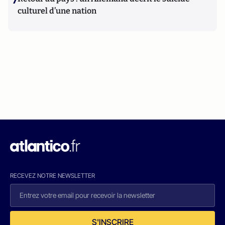
culturel d’une nation
RECEVEZ NOTRE NEWSLETTER
S'INSCRIRE