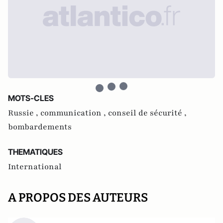
MOTS-CLES
Russie ,
communication ,
conseil de sécurité ,
bombardements
THEMATIQUES
International
A PROPOS DES AUTEURS