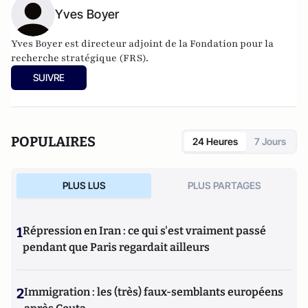
Yves Boyer
Yves Boyer est directeur adjoint de la Fondation pour la
recherche stratégique (FRS).
SUIVRE
POPULAIRES
24 Heures
7 Jours
PLUS LUS
PLUS PARTAGES
1
Répression en Iran : ce qui s'est vraiment passé
pendant que Paris regardait ailleurs
2
Immigration : les (très) faux-semblants européens