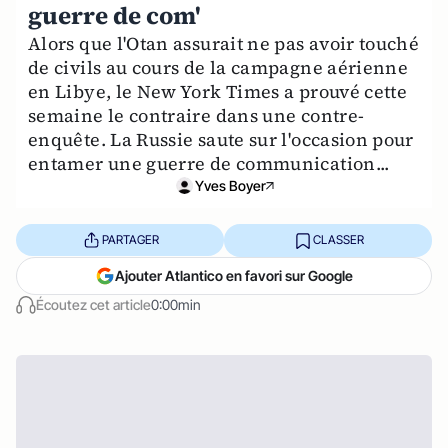
guerre de com'
Alors que l'Otan assurait ne pas avoir touché
de civils au cours de la campagne aérienne
en Libye, le New York Times a prouvé cette
semaine le contraire dans une contre-
enquête. La Russie saute sur l'occasion pour
entamer une guerre de communication...
Yves Boyer
PARTAGER
CLASSER
Ajouter Atlantico en favori sur Google
Écoutez cet article
0:00min